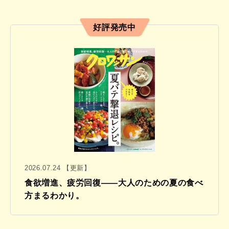
好評発売中
2026.07.24 【更新】
食欲増進、疲労回復——大人のための夏の食べ
方まるわかり。