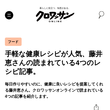
暮らしに役立つ、知恵がある。
フード
手軽な健康レシピが人気、藤井
恵さんの読まれている4つのレ
シピ記事。
毎日作りやすいのに、健康に良いレシピを提案してくれ
る藤井恵さん。クロワッサンオンラインで読まれている
4つの記事を紹介します。