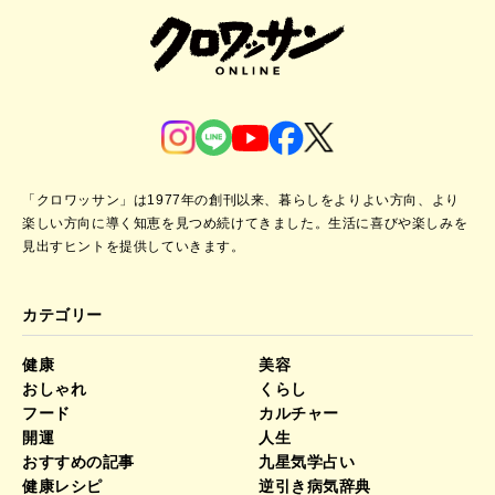
「クロワッサン」は1977年の創刊以来、暮らしをよりよい方向、より
楽しい方向に導く知恵を見つめ続けてきました。
生活に喜びや楽しみを
見出すヒントを提供していきます。
カテゴリー
健康
美容
おしゃれ
くらし
フード
カルチャー
開運
人生
おすすめの記事
九星気学占い
健康レシピ
逆引き病気辞典