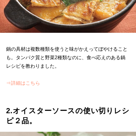
鍋の具材は複数種類を使うと味がかえってぼやけること
も。タンパク質と野菜2種類なのに、食べ応えのある鍋
レシピを教わりました。
⇒詳細はこちら
2.オイスターソースの使い切りレシ
ピ２品。