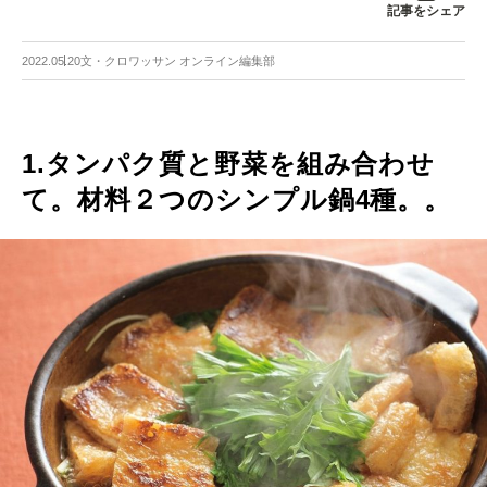
記事をシェア
2022.05.20
文・クロワッサン オンライン編集部
1.タンパク質と野菜を組み合わせ
て。材料２つのシンプル鍋4種。。