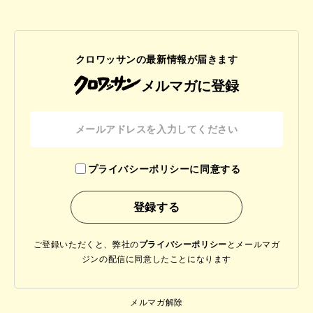
クロワッサンの最新情報が届きます
メルマガに登録
プライバシーポリシーに同意する
ご登録いただくと、弊社の
プライバシーポリシー
と
メールマガ
ジンの配信に同意したことになります
メルマガ解除