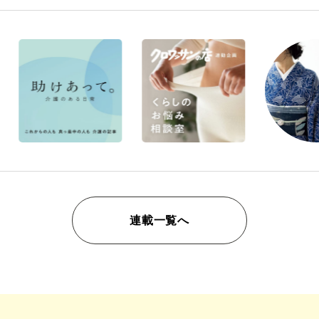
連載一覧へ