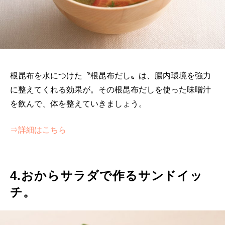
根昆布を水につけた〝根昆布だし〟は、腸内環境を強力
に整えてくれる効果が。その根昆布だしを使った味噌汁
を飲んで、体を整えていきましょう。
⇒詳細はこちら
4.おからサラダで作るサンドイッ
チ。