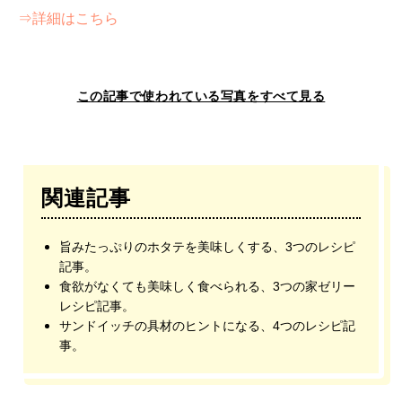
⇒詳細はこちら
この記事で使われている写真をすべて見る
関連記事
旨みたっぷりのホタテを美味しくする、3つのレシピ
記事。
食欲がなくても美味しく食べられる、3つの家ゼリー
レシピ記事。
サンドイッチの具材のヒントになる、4つのレシピ記
事。