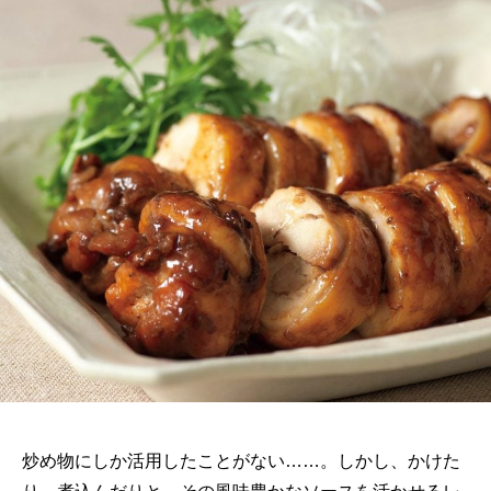
炒め物にしか活用したことがない……。しかし、かけた