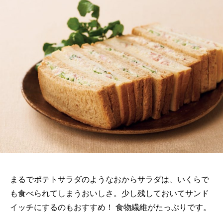
まるでポテトサラダのようなおからサラダは、いくらで
も食べられてしまうおいしさ。少し残しておいてサンド
イッチにするのもおすすめ！ 食物繊維がたっぷりです。