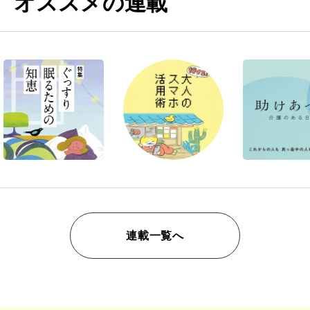
オススメの連載
連載一覧へ