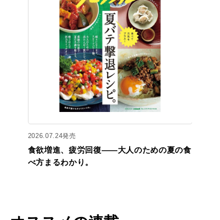
2026.07.24発売
食欲増進、疲労回復——大人のための夏の食
べ方まるわかり。