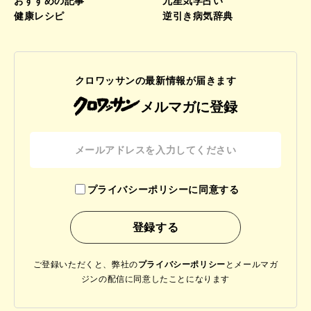
おすすめの記事
九星気学占い
健康レシピ
逆引き病気辞典
クロワッサンの最新情報が届きます
メルマガに登録
プライバシーポリシーに同意する
ご登録いただくと、弊社の
プライバシーポリシー
と
メールマガ
ジンの配信に同意したことになります