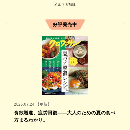
メルマガ解除
好評発売中
2026.07.24 【更新】
食欲増進、疲労回復——大人のための夏の食べ
方まるわかり。