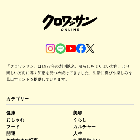
「クロワッサン」は1977年の創刊以来、暮らしをよりよい方向、より
楽しい方向に導く知恵を見つめ続けてきました。
生活に喜びや楽しみを
見出すヒントを提供していきます。
カテゴリー
健康
美容
おしゃれ
くらし
フード
カルチャー
開運
人生