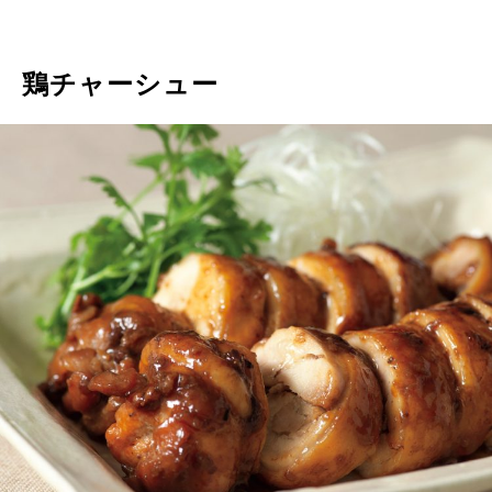
鶏チャーシュー