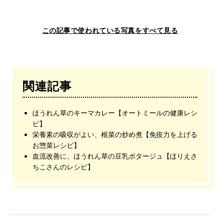
この記事で使われている写真をすべて見る
関連記事
ほうれん草のキーマカレー【オートミールの健康レシ
ピ】
栄養素の吸収がよい、根菜の炒め煮【免疫力を上げる
お惣菜レシピ】
血流改善に、ほうれん草の豆乳ポタージュ【ほりえさ
ちこさんのレシピ】