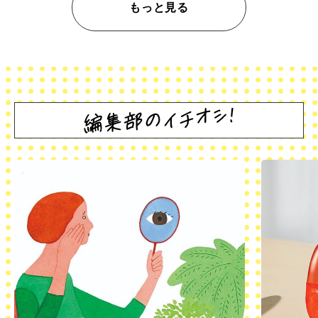
もっと見る