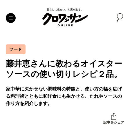
暮らしに役立つ、知恵がある。
フード
藤井恵さんに教わるオイスター
ソースの使い切りレシピ２品。
家中華に欠かせない調味料の特徴と、使い方の幅を広げ
る料理術とともに和洋食にも生かせる、たれやソースの
作り方を紹介します。
記事をシェア