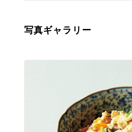
写真ギャラリー