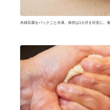
木綿豆腐をパックごと冷凍。保存は1カ月を目安に。