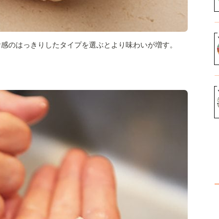
食感のはっきりしたタイプを選ぶとより味わいが増す。