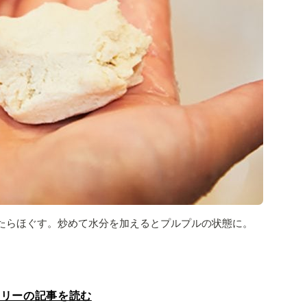
たらほぐす。炒めて水分を加えるとプルプルの状態に。
ラリーの記事を読む