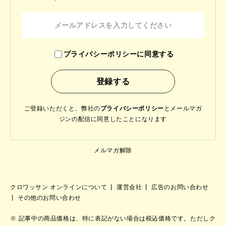
プライバシーポリシーに同意する
ご登録いただくと、弊社の
プライバシーポリシー
と
メールマガ
ジンの配信に同意したことになります
メルマガ解除
クロワッサン オンラインについて
運営会社
広告のお問い合わせ
その他のお問い合わせ
記事中の商品価格は、特に表記がない場合は税込価格です。ただしク