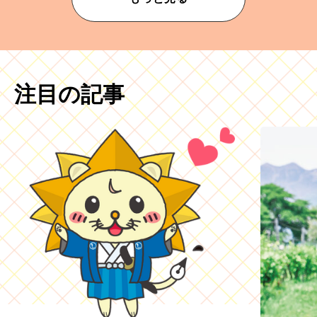
注目の記事