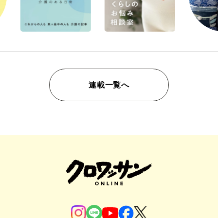
連載一覧へ