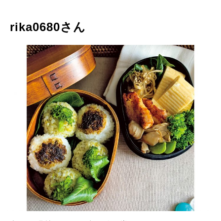
rika0680さん