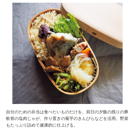
自分のための弁当は食べたいものだけを。前日の夕飯の残りの豚
軟骨の塩肉じゃが、作り置きの菊芋のきんぴらなどを活用。野菜
もたっぷり詰めて健康的に仕上げる。