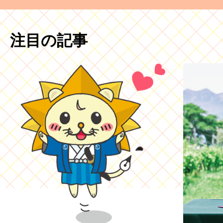
注目の記事