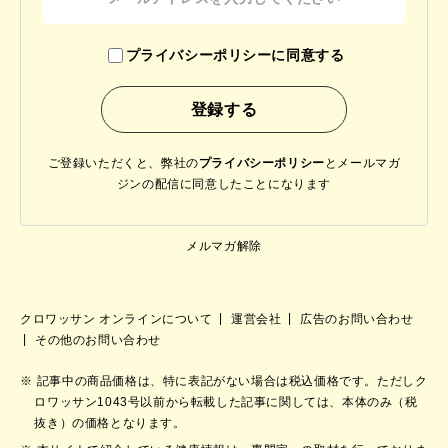
プライバシーポリシーに同意する
ご登録いただくと、弊社の
プライバシーポリシー
と
メールマガ
ジンの配信に同意したことになります
メルマガ解除
クロワッサン オンラインについて
運営会社
広告のお問い合わせ
その他のお問い合わせ
記事中の商品価格は、特に表記がない場合は税込価格です。ただしク
ロワッサン1043号以前から転載した記事に関しては、本体のみ（税
抜き）の価格となります。