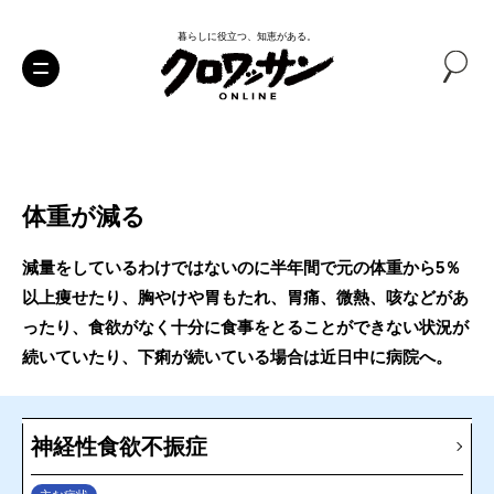
暮らしに役立つ、知恵がある。
体重が減る
減量をしているわけではないのに半年間で元の体重から5％
以上痩せたり、胸やけや胃もたれ、胃痛、微熱、咳などがあ
ったり、食欲がなく十分に食事をとることができない状況が
続いていたり、下痢が続いている場合は近日中に病院へ。
神経性食欲不振症