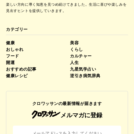
楽しい方向に導く知恵を見つめ続けてきました。
生活に喜びや楽しみを
見出すヒントを提供していきます。
カテゴリー
健康
美容
おしゃれ
くらし
フード
カルチャー
開運
人生
おすすめの記事
九星気学占い
健康レシピ
逆引き病気辞典
クロワッサンの最新情報が届きます
メルマガに登録