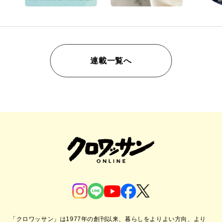
連載一覧へ
「クロワッサン」は1977年の創刊以来、暮らしをよりよい方向、より