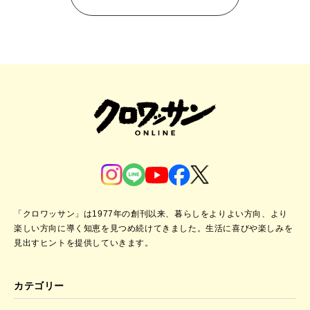
「クロワッサン」は1977年の創刊以来、暮らしをよりよい方向、より
楽しい方向に導く知恵を見つめ続けてきました。
生活に喜びや楽しみを
見出すヒントを提供していきます。
カテゴリー