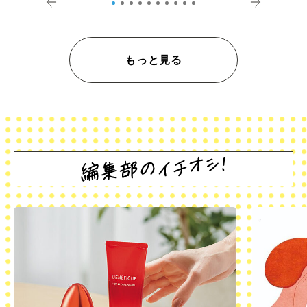
もっと見る