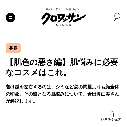
暮らしに役立つ、知恵がある。
美容
【肌色の悪さ編】肌悩みに必要
なコスメはこれ。
老け感を左右するのは、シミなど点の問題よりも顔全体
の印象。その鍵となる肌悩みについて、倉田真由美さん
が解説します。
記事をシェア