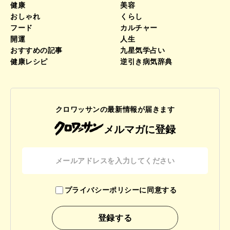
健康
美容
おしゃれ
くらし
フード
カルチャー
開運
人生
おすすめの記事
九星気学占い
健康レシピ
逆引き病気辞典
クロワッサンの最新情報が届きます
メルマガに登録
プライバシーポリシーに同意する