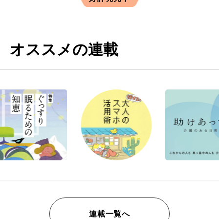
オススメの連載
連載一覧へ