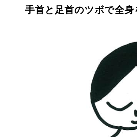
手首と足首のツボで全身