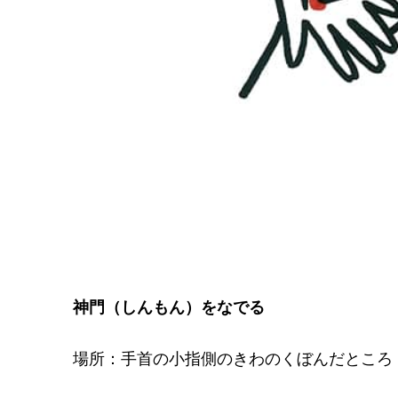
神門（しんもん）をなでる
場所：手首の小指側のきわのくぼんだところ