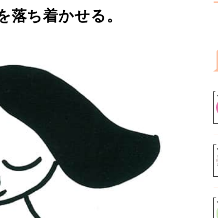
を落ち着かせる。