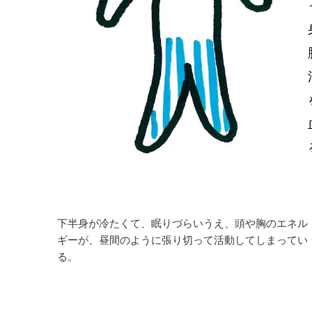
下半身が冷たくて、眠りづらいうえ、頭や胸のエネル
ギーが、昼間のように張り切って活動してしまってい
る。