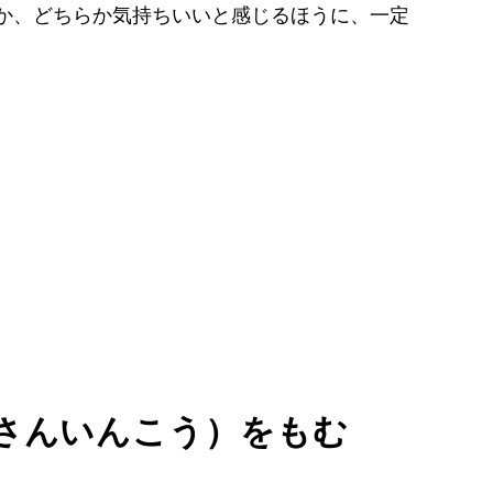
か、どちらか気持ちいいと感じるほうに、一定
さんいんこう）をもむ