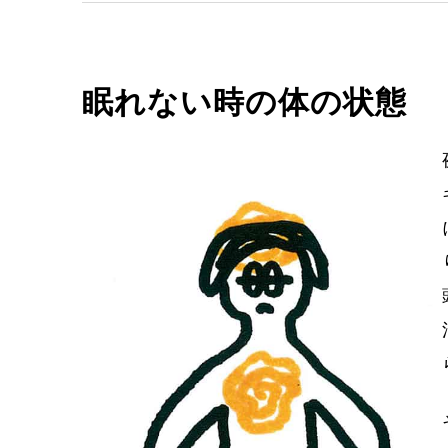
眠れない時の体の状態