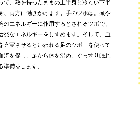
って、熱を持ったままの上半身と冷たい下半
身、両方に働きかけます。手のツボは。頭や
胸のエネルギーに作用するとされるツボで、
活発なエネルギーをしずめます。そして、血
を充実させるといわれる足のツボ、を使って
血流を促し、足から体を温め、ぐっすり眠れ
る準備をします。