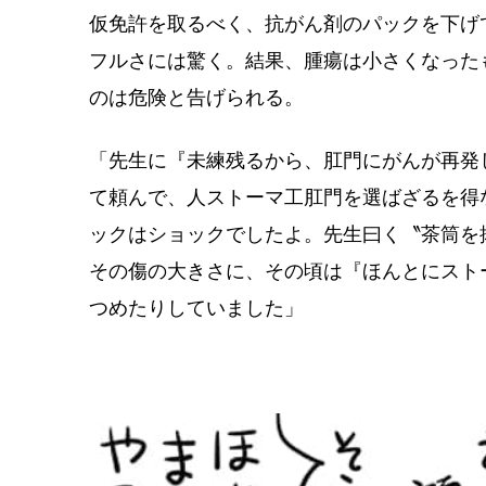
仮免許を取るべく、抗がん剤のパックを下げ
フルさには驚く。結果、腫瘍は小さくなった
のは危険と告げられる。
「先生に『未練残るから、肛門にがんが再発
て頼んで、人ストーマ工肛門を選ばざるを得
ックはショックでしたよ。先生曰く〝茶筒を
その傷の大きさに、その頃は『ほんとにスト
つめたりしていました」