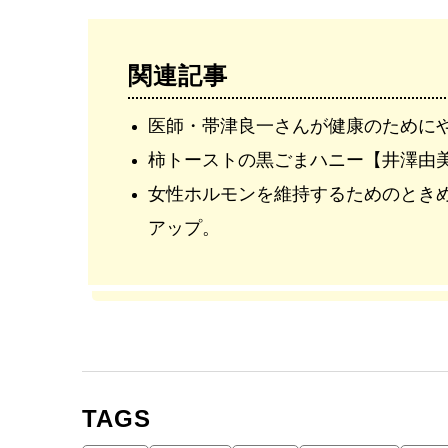
関連記事
医師・帯津良一さんが健康のために
柿トーストの黒ごまハニー【井澤由
女性ホルモンを維持するためのとき
アップ。
TAGS