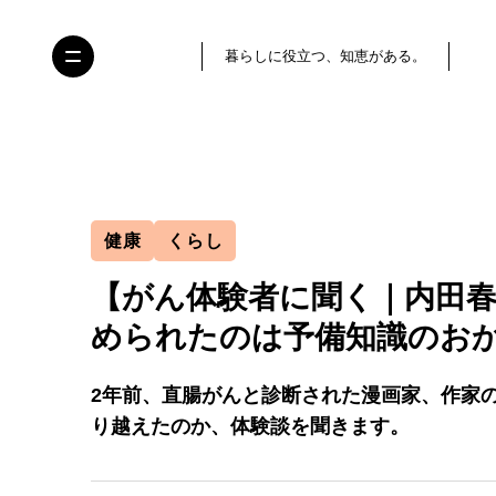
暮らしに役立つ、知恵がある。
健康
くらし
【がん体験者に聞く｜内田
められたのは予備知識のお
2年前、直腸がんと診断された漫画家、作家
り越えたのか、体験談を聞きます。