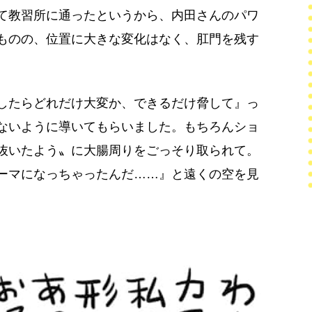
て教習所に通ったというから、内田さんのパワ
ものの、位置に大きな変化はなく、肛門を残す
したらどれだけ大変か、できるだけ脅して』っ
ないように導いてもらいました。もちろんショ
抜いたよう〟に大腸周りをごっそり取られて。
ーマになっちゃったんだ……』と遠くの空を見