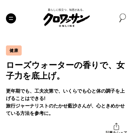
暮らしに役立つ、知恵がある。
健康
ローズウォーターの香りで、女
子力を底上げ。
更年期でも、工夫次第で、いくらでも心と体の調子を上
げることはできる!
旅行ジャーナリストのたかせ藍沙さんが、心ときめかせ
ている方法を参考に。
記事をシェア