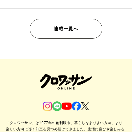
連載一覧へ
「クロワッサン」は1977年の創刊以来、暮らしをよりよい方向、より
楽しい方向に導く知恵を見つめ続けてきました。
生活に喜びや楽しみを