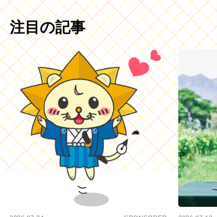
注目の記事