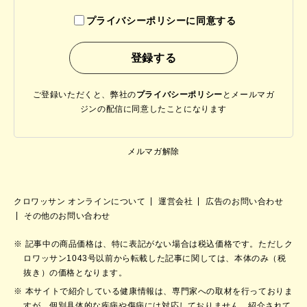
プライバシーポリシーに同意する
ご登録いただくと、弊社の
プライバシーポリシー
と
メールマガ
ジンの配信に同意したことになります
メルマガ解除
クロワッサン オンラインについて
運営会社
広告のお問い合わせ
その他のお問い合わせ
記事中の商品価格は、特に表記がない場合は税込価格です。ただしク
ロワッサン1043号以前から転載した記事に関しては、本体のみ（税
抜き）の価格となります。
本サイトで紹介している健康情報は、専門家への取材を行っておりま
すが、個別具体的な疾病や傷病には対応しておりません。紹介されて