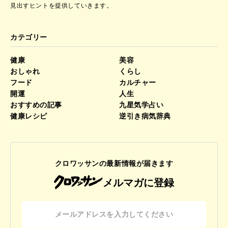
見出すヒントを提供していきます。
カテゴリー
健康
美容
おしゃれ
くらし
フード
カルチャー
開運
人生
おすすめの記事
九星気学占い
健康レシピ
逆引き病気辞典
クロワッサンの最新情報が届きます
メルマガに登録