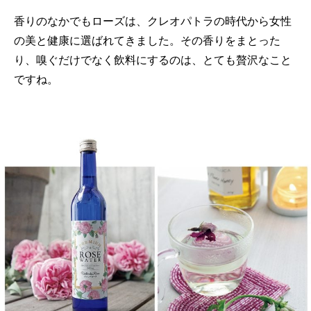
香りのなかでもローズは、クレオパトラの時代から女性
の美と健康に選ばれてきました。その香りをまとった
り、嗅ぐだけでなく飲料にするのは、とても贅沢なこと
ですね。