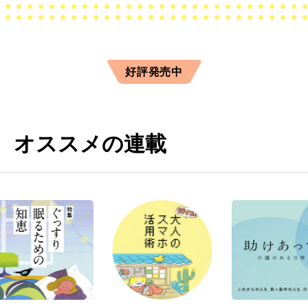
好評発売中
オススメの連載