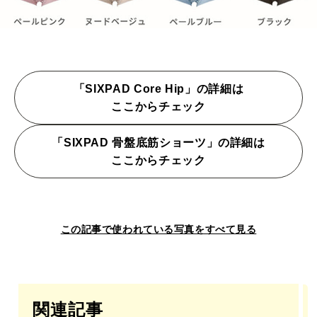
「SIXPAD Core Hip」の詳細は
ここからチェック
「SIXPAD 骨盤底筋ショーツ」の詳細は
ここからチェック
この記事で使われている写真をすべて見る
関連記事