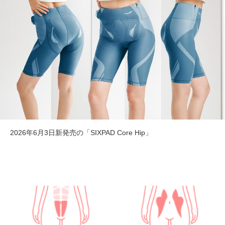
2026年6月3日新発売の「SIXPAD Core Hip」