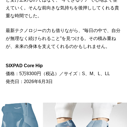
えていく。そんな前向きな気持ちを後押ししてくれる貴
重な時間でした。
最新テクノロジーの力も借りながら、“毎日の中で、自分
が無理なく続けられること”を見つける。その積み重ね
が、未来の身体を支えてくれるのかもしれません。
SIXPAD Core Hip
価格：5万8300円（税込）／サイズ：S、M、L、LL
発売日：2026年6月3日