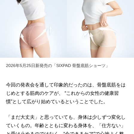
2026年5月25日新発売の「SIXPAD 骨盤底筋ショーツ」
今回の発表会を通して印象的だったのは、骨盤底筋をは
じめとする筋肉のケアが、 “これからの女性の健康習
慣”として広がり始めているということでした。
「まだ大丈夫」と思っていても、身体は少しずつ変化し
ていくもの。年齢とともに変わる身体を、「仕方ない」
と受け止めるのではなく、“今できるケア”で心地よく整