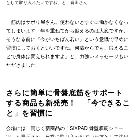
として取り入れたいですね」と、倉田さん
「筋肉はサボり屋さん。使わないとすぐに働かなくなっ
てしまいます。年を重ねてから鍛えるのは大変ですが、
そうなる前に『今がいちばん若い』という意識で早めに
習慣にしておくといいですね。何歳からでも、鍛えるこ
とで身体は変えられますよ」と、力強いメッセージもい
ただきました。
さらに簡単に骨盤底筋をサポート
する商品も新発売！ 「今できるこ
と」を習慣に
会場には、同じく新商品の「SIXPAD 骨盤底筋ショー
ツ」も展示され、日常に取り入れやすいケアとして注目