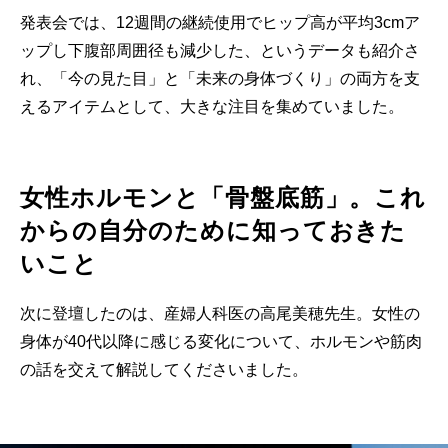
発表会では、12週間の継続使用でヒップ高が平均3cmア
ップし下腹部周囲径も減少した、というデータも紹介さ
れ、「今の見た目」と「未来の身体づくり」の両方を支
えるアイテムとして、大きな注目を集めていました。
女性ホルモンと「骨盤底筋」。これ
からの自分のために知っておきた
いこと
次に登壇したのは、産婦人科医の高尾美穂先生。女性の
身体が40代以降に感じる変化について、ホルモンや筋肉
の話を交えて解説してくださいました。