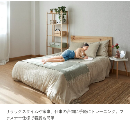
リラックスタイムや家事、仕事の合間に手軽にトレーニング。フ
ァスナー仕様で着脱も簡単