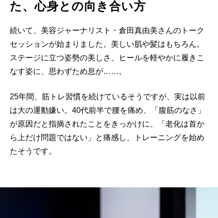
た、心身との向き合い方
続いて、美容ジャーナリスト・倉田真由美さんのトーク
セッションが始まりました。美しい肌や髪はもちろん。
ステージに立つ姿勢の美しさ、ヒールを軽やかに履きこ
なす姿に、思わずため息が……。
25年間、筋トレ習慣を続けているそうですが、実は以前
は大の運動嫌い。40代前半で腰を痛め、「腹筋のなさ」
が原因だと指摘されたことをきっかけに、「老化は首か
ら上だけ問題ではない」と痛感し、トレーニングを始め
たそうです。