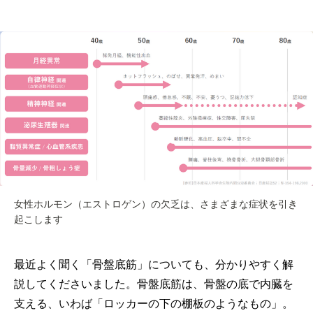
女性ホルモン（エストロゲン）の欠乏は、さまざまな症状を引き
起こします
最近よく聞く「骨盤底筋」についても、分かりやすく解
説してくださいました。骨盤底筋は、骨盤の底で内臓を
支える、いわば「ロッカーの下の棚板のようなもの」。