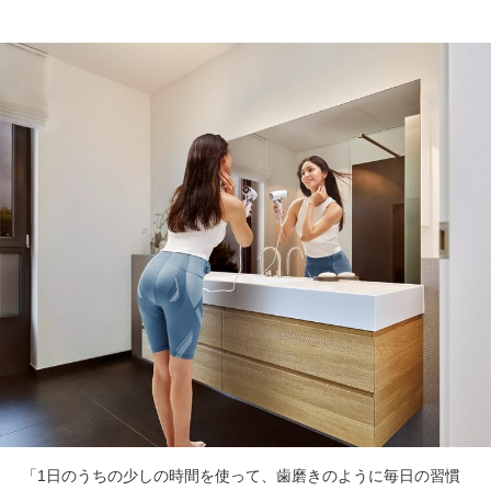
「1日のうちの少しの時間を使って、歯磨きのように毎日の習慣