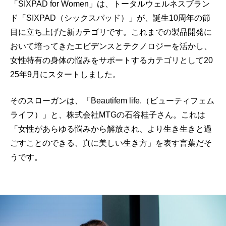
「SIXPAD for Women」は、トータルウェルネスブラン
ド「SIXPAD（シックスパッド）」が、誕生10周年の節
目に立ち上げた新カテゴリです。これまでの製品開発に
おいて培ってきたエビデンスとテクノロジーを活かし、
女性特有の身体の悩みをサポートするカテゴリとして20
25年9月にスタートしました。
そのスローガンは、「Beautifem life.（ビューティフェム
ライフ）」と、株式会社MTGの石谷桂子さん。これは
「女性があらゆる悩みから解放され、より生き生きと過
ごすことのできる、真に美しい生き方」を表す言葉だそ
うです。