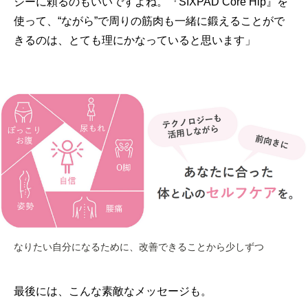
ジーに頼るのもいいですよね。『SIXPAD Core Hip』を
使って、“ながら”で周りの筋肉も一緒に鍛えることがで
きるのは、とても理にかなっていると思います」
なりたい自分になるために、改善できることから少しずつ
最後には、こんな素敵なメッセージも。