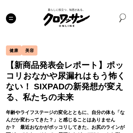
暮らしに役立つ、知恵がある。
健康
美容
【新商品発表会レポート】ポッ
コリおなかや尿漏れはもう怖く
ない！ SIXPADの新発想が変え
る、私たちの未来
年齢やライフステージの変化とともに、自分の体も「な
んだか変わってきた？」と感じることはありません
か？ 最近おなかがポッコリしてきた、お尻のラインが