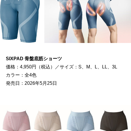
SIXPAD 骨盤底筋ショーツ
価格：4,950円（税込）／サイズ：S、M、L、LL、3L
カラー：全4色
発売日：2026年5月25日