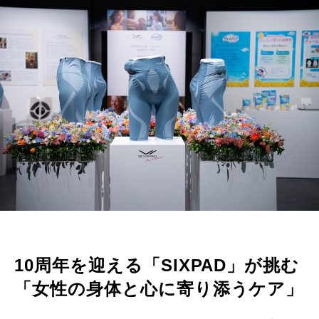
10周年を迎える「SIXPAD」が挑む
「女性の身体と心に寄り添うケア」