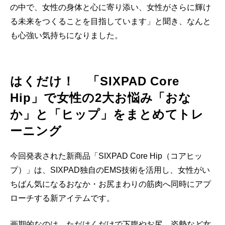
の中で、女性の身体と心に寄り添い、女性がさらに輝け
る未来をつくることを目指しています」と聞き、なんと
も心強い気持ちになりました。
はくだけ！ 「SIXPAD Core
Hip」で女性の2大お悩み「おな
か」と「ヒップ」をまとめてトレ
ーニング
今回発表された新商品「SIXPAD Core Hip（コアヒッ
プ）」は、SIXPAD独自のEMS技術を活用し、女性がい
ちばん気になるおなか・お尻まわりの筋肉へ同時にアプ
ローチする新アイテムです。
画期的なのは、ただはくだけで下腹やお尻、姿勢など女