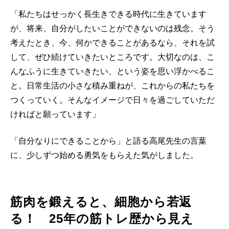
「私たちはせっかく長生きできる時代に生きています
が、将来、自分がしたいことができないのは残念。そう
考えたとき、今、何かできることがあるなら、それを試
して、ぜひ続けていきたいところです。大切なのは、こ
んなふうに生きていきたい、という姿を思い浮かべるこ
と。日常生活の小さな積み重ねが、これからの私たちを
つくっていく。そんなイメージで日々を過ごしていただ
ければと願っています」
「自分なりにできることから」と語る高尾先生の言葉
に、少しずつ始める勇気をもらえた気がしました。
筋肉を鍛えると、細胞から若返
る！ 25年の筋トレ歴から見え