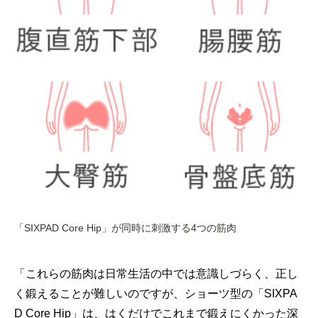
「SIXPAD Core Hip」が同時に刺激する4つの筋肉
「これらの筋肉は日常生活の中では意識しづらく、正し
く鍛えることが難しいのですが、ショーツ型の「SIXPA
D Core Hip」は、はくだけでこれまで鍛えにくかった深