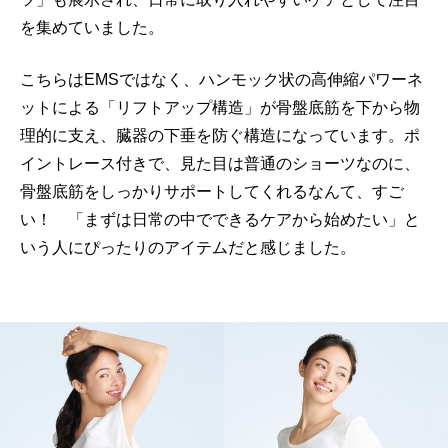
を集めていました。
こちらはEMSではなく、ハンモック状の高伸縮パワーネ
ットによる「リフトアップ構造」が骨盤底筋を下から物
理的に支え、臓器の下垂を防ぐ構造になっています。ポ
イントレース付きで、見た目は普通のショーツなのに、
骨盤底筋をしっかりサポートしてくれるなんて、すご
い！ 「まずは日常の中でできるケアから始めたい」と
いう人にぴったりのアイテムだと感じました。