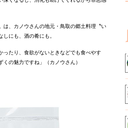
い深くなるし、消化も助けてくれるから罪悪感
〟は、カノウさんの地元・鳥取の郷土料理〝い
なしにも、酒の肴にも。
かったり、食欲がないときなどでも食べやす
ずくの魅力ですね」（カノウさん）