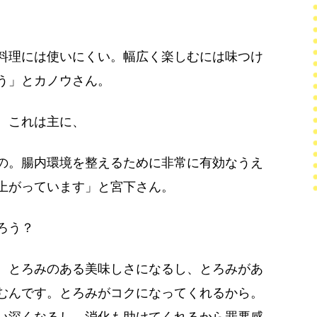
料理には使いにくい。幅広く楽しむには味つけ
う」とカノウさん。
。これは主に、
の。腸内環境を整えるために非常に有効なうえ
上がっています」と宮下さん。
ろう？
、とろみのある美味しさになるし、とろみがあ
むんです。とろみがコクになってくれるから。