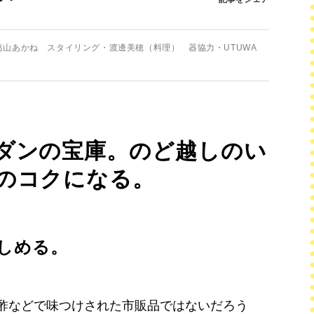
山あかね スタイリング・渡邊美穂（料理） 器協力・UTUWA
ダンの宝庫。のど越しのい
のコクになる。
しめる。
酢などで味つけされた市販品ではないだろう