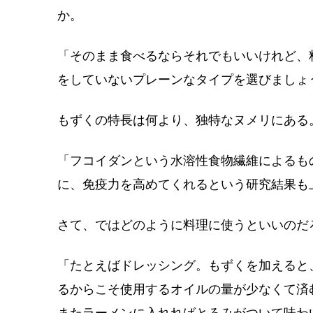
か。
「そのまま食べるならそれでもいいけれど、
をしていないプレーンなタイプを選びましょ
もずくの特長は何より、独特なヌメリにある
「フコイダンという水溶性食物繊維によるも
に、免疫力を高めてくれるという研究結果も
さて、ではどのように料理に使うといいのだ
「たとえばドレッシング。もずくを加えると
るからこそ使用するオイルの量が少なくて済