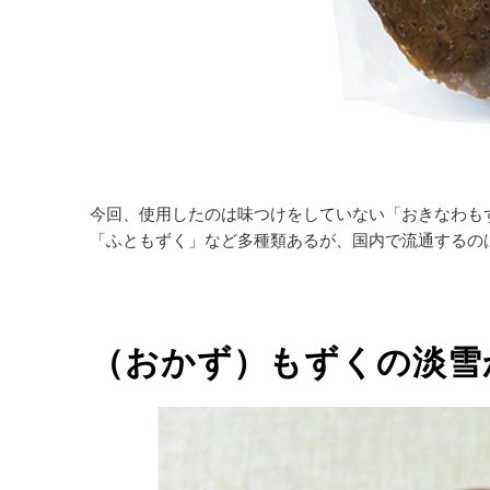
今回、使用したのは味つけをしていない「おきなわも
「ふともずく」など多種類あるが、国内で流通するの
（おかず）もずくの淡雪