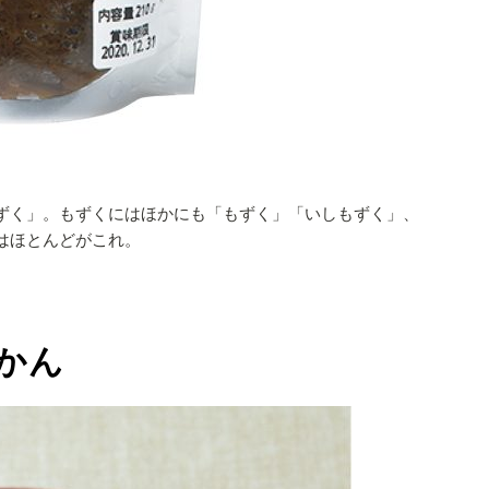
ずく」。もずくにはほかにも「もずく」「いしもずく」、
はほとんどがこれ。
かん