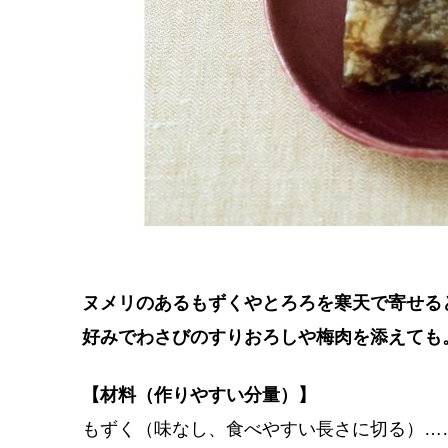
ヌメリのあるもずくやとろろを寒天で寄せる
好みでわさびのすりおろしや梅肉を添えても
【材料（作りやすい分量）】
もずく（味なし、食べやすい長さに切る）…