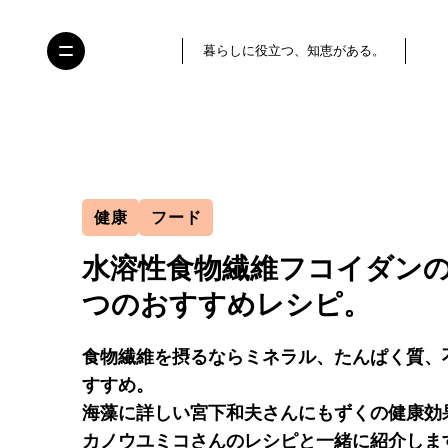
暮らしに役立つ、知恵がある。
健康
フード
水溶性食物繊維フコイダンの
つのおすすめレシピ。
食物繊維を摂るならミネラル、たんぱく質、
すすめ。
海藻に詳しい宮下和夫さんにもずくの健康効
カノウユミコさんのレシピと一緒に紹介しま