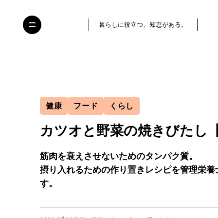
暮らしに役立つ、知恵がある。
健康
フード
くらし
カツオと野菜の焼きびたし
筋肉を衰えさせないためのタンパク質。
摂り入れるための作り置きレシピを管理栄養
す。