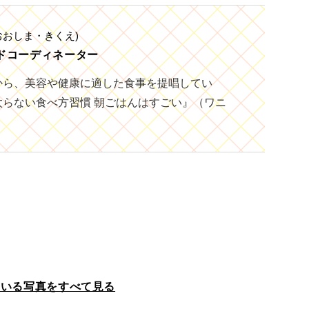
おおしま・きくえ)
ドコーディネーター
から、美容や健康に適した食事を提唱してい
太らない食べ方習慣 朝ごはんはすごい』（ワニ
ている写真をすべて見る