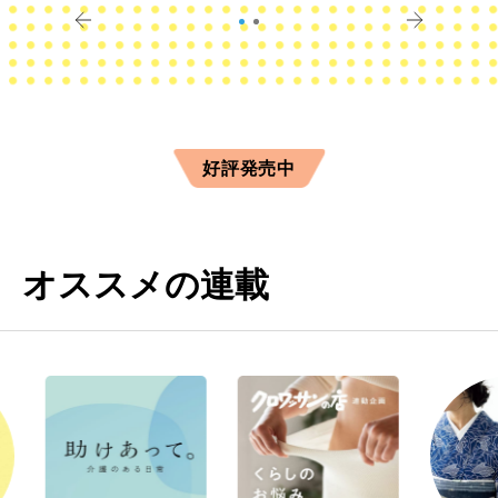
好評発売中
オススメの連載