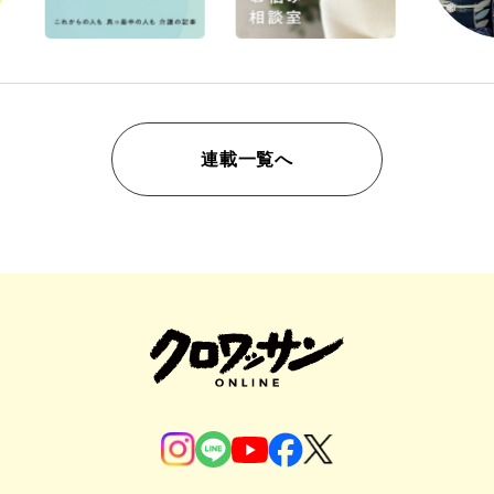
連載一覧へ