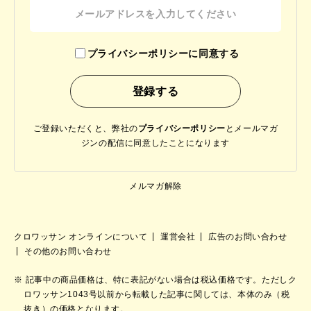
プライバシーポリシーに同意する
ご登録いただくと、弊社の
プライバシーポリシー
と
メールマガ
ジンの配信に同意したことになります
メルマガ解除
クロワッサン オンラインについて
運営会社
広告のお問い合わせ
その他のお問い合わせ
記事中の商品価格は、特に表記がない場合は税込価格です。ただしク
ロワッサン1043号以前から転載した記事に関しては、本体のみ（税
抜き）の価格となります。