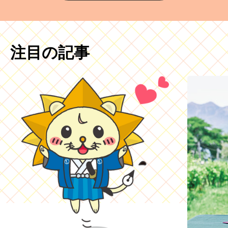
注目の記事