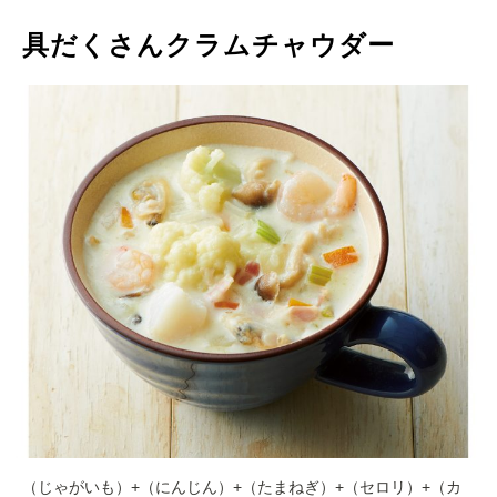
具だくさんクラムチャウダー
（じゃがいも）+（にんじん）+（たまねぎ）+（セロリ）+（カ