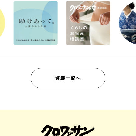
連載一覧へ