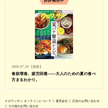
好評発売中
2026.07.24 【更新】
食欲増進、疲労回復——大人のための夏の食べ
方まるわかり。
クロワッサン オンラインについて
運営会社
広告のお問い合わせ
その他のお問い合わせ