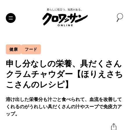
暮らしに役立つ、知恵がある。
健康
フード
申し分なしの栄養、具だくさん
クラムチャウダー【ほりえさち
こさんのレシピ】
溶け出した栄養分も汁ごと食べられて、血流を改善して
くれるのがうれしい具だくさんの汁やスープで免疫力ア
ップ。