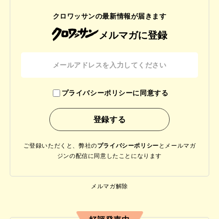
クロワッサンの最新情報が届きます
メルマガに登録
プライバシーポリシーに同意する
ご登録いただくと、弊社の
プライバシーポリシー
と
メールマガ
ジンの配信に同意したことになります
メルマガ解除