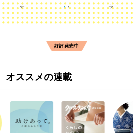
好評発売中
オススメの連載