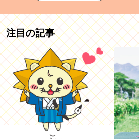
注目の記事