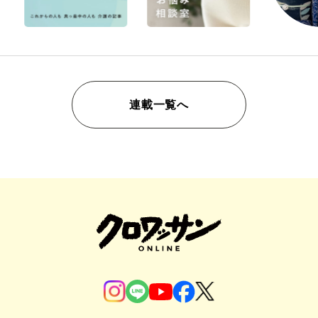
連載一覧へ