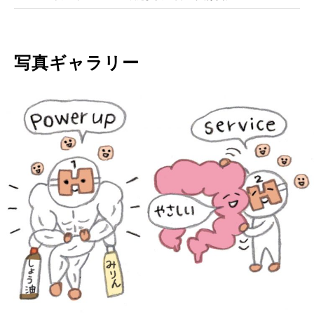
写真ギャラリー