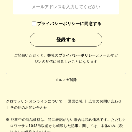
プライバシーポリシーに同意する
ご登録いただくと、弊社の
プライバシーポリシー
と
メールマガ
ジンの配信に同意したことになります
メルマガ解除
クロワッサン オンラインについて
運営会社
広告のお問い合わせ
その他のお問い合わせ
記事中の商品価格は、特に表記がない場合は税込価格です。ただしク
ロワッサン1043号以前から転載した記事に関しては、本体のみ（税