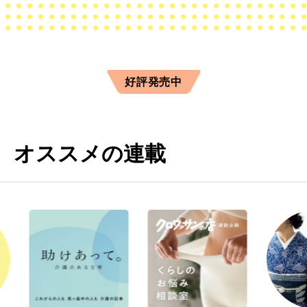
好評発売中
オススメの連載