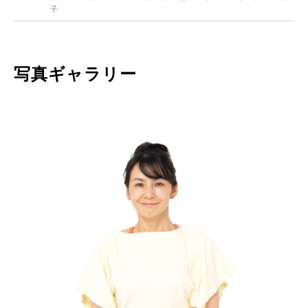
子
写真ギャラリー