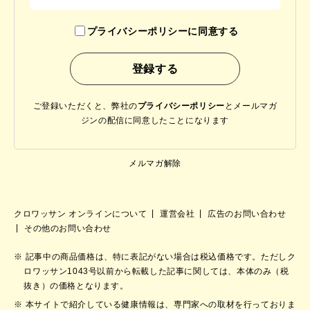
プライバシーポリシーに同意する
ご登録いただくと、弊社の
プライバシーポリシー
と
メールマガ
ジンの配信に同意したことになります
メルマガ解除
クロワッサン オンラインについて
運営会社
広告のお問い合わせ
その他のお問い合わせ
記事中の商品価格は、特に表記がない場合は税込価格です。ただしク
ロワッサン1043号以前から転載した記事に関しては、本体のみ（税
抜き）の価格となります。
本サイトで紹介している健康情報は、専門家への取材を行っておりま