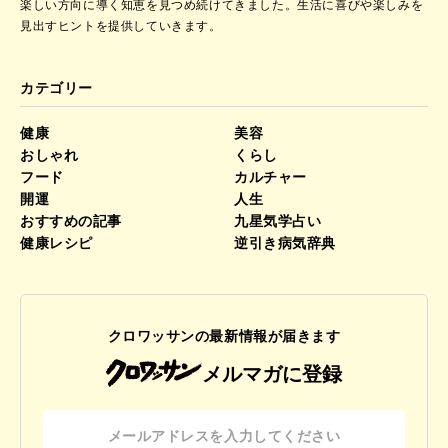
楽しい方向に導く知恵を見つめ続けてきました。
生活に喜びや楽しみを
見出すヒントを提供していきます。
カテゴリー
健康
美容
おしゃれ
くらし
フード
カルチャー
開運
人生
おすすめの記事
九星気学占い
健康レシピ
逆引き病気辞典
クロワッサンの最新情報が届きます
メルマガに登録