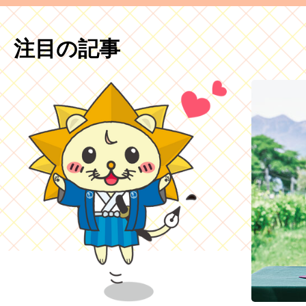
注目の記事