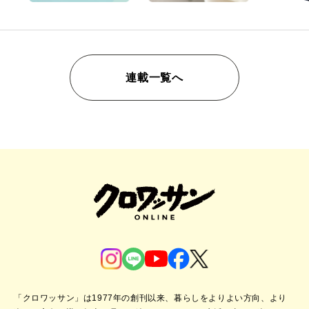
連載一覧へ
「クロワッサン」は1977年の創刊以来、暮らしをよりよい方向、より