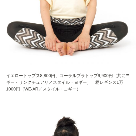
イエロートップス8,800円、コーラルブラトップ9,900円（共にヨ
ギー・サンクチュアリ／スタイル・ヨギー） 柄レギンス1万
1000円（WE-AR／スタイル・ヨギー）