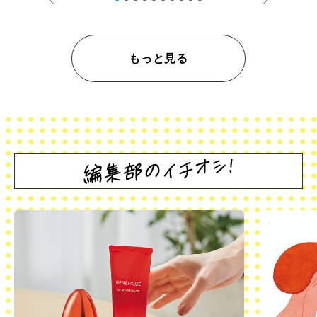
もっと見る