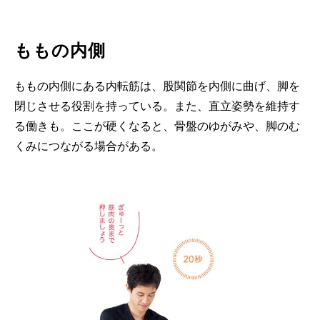
ももの内側
ももの内側にある内転筋は、股関節を内側に曲げ、脚を
閉じさせる役割を持っている。また、直立姿勢を維持す
る働きも。ここが硬くなると、骨盤のゆがみや、脚のむ
くみにつながる場合がある。