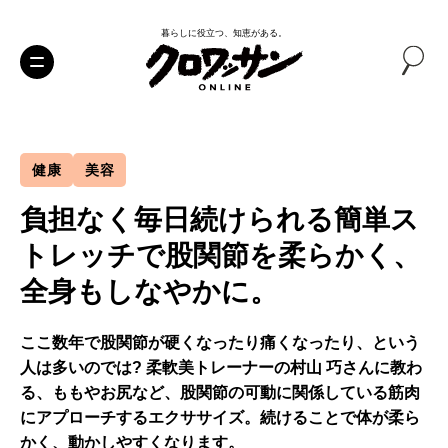
暮らしに役立つ、知恵がある。
健康
美容
負担なく毎日続けられる簡単ス
トレッチで股関節を柔らかく、
全身もしなやかに。
ここ数年で股関節が硬くなったり痛くなったり、という
人は多いのでは? 柔軟美トレーナーの村山 巧さんに教わ
る、ももやお尻など、股関節の可動に関係している筋肉
にアプローチするエクササイズ。続けることで体が柔ら
かく、動かしやすくなります。