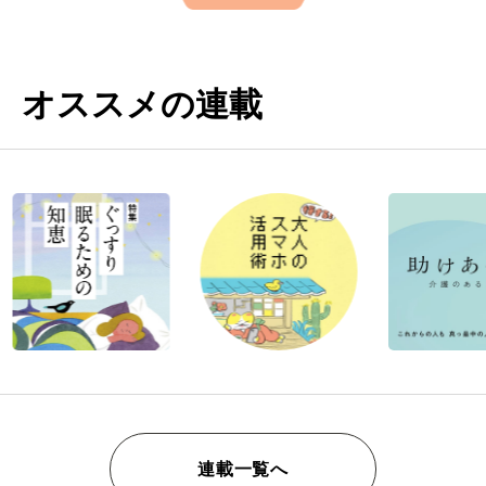
オススメの連載
連載一覧へ