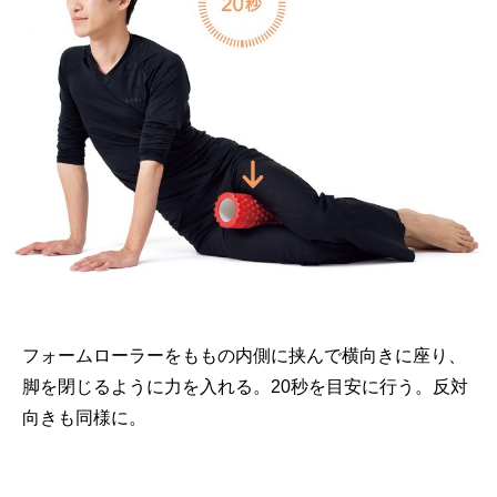
フォームローラーをももの内側に挟んで横向きに座り、
脚を閉じるように力を入れる。20秒を目安に行う。反対
向きも同様に。