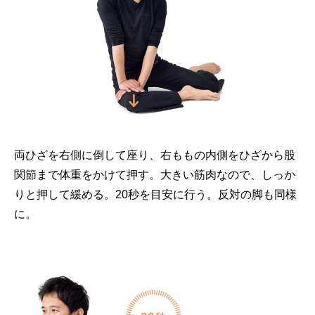
両ひざを右側に倒して座り、右ももの内側をひざから股
関節まで体重をかけて押す。大きい筋肉なので、しっか
りと押して緩める。20秒を目安に行う。反対の脚も同様
に。