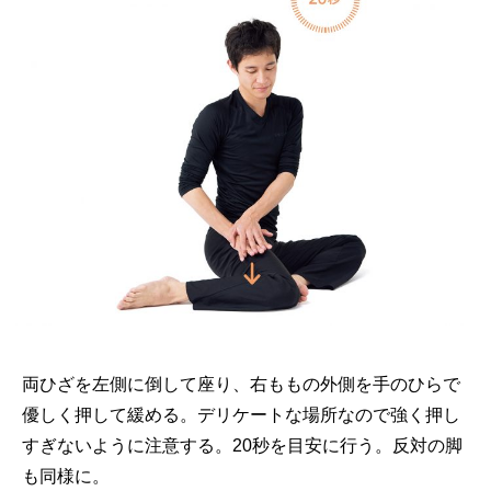
両ひざを左側に倒して座り、右ももの外側を手のひらで
優しく押して緩める。デリケートな場所なので強く押し
すぎないように注意する。20秒を目安に行う。反対の脚
も同様に。