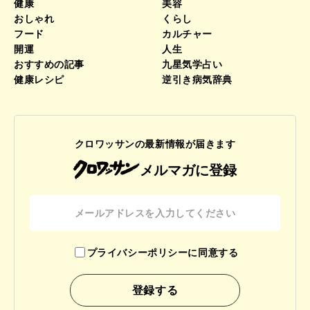
健康
美容
おしゃれ
くらし
フード
カルチャー
開運
人生
おすすめの記事
九星気学占い
健康レシピ
逆引き病気辞典
クロワッサンの最新情報が届きます
メルマガに登録
プライバシーポリシーに同意する