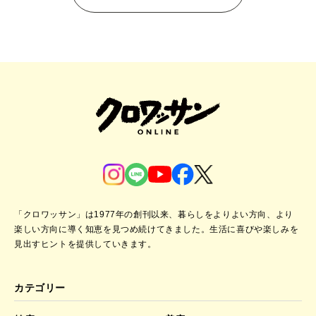
「クロワッサン」は1977年の創刊以来、暮らしをよりよい方向、より
楽しい方向に導く知恵を見つめ続けてきました。
生活に喜びや楽しみを
見出すヒントを提供していきます。
カテゴリー