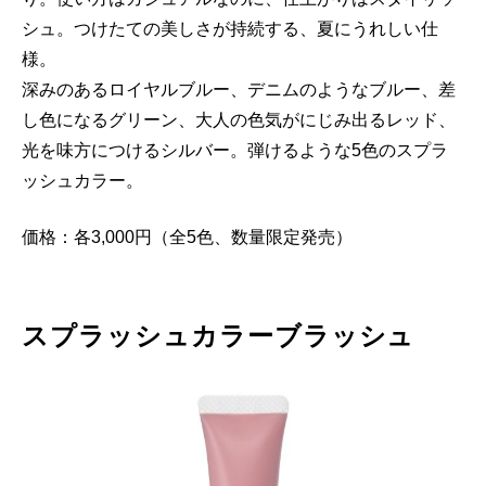
シュ。つけたての美しさが持続する、夏にうれしい仕
様。
深みのあるロイヤルブルー、デニムのようなブルー、差
し色になるグリーン、大人の色気がにじみ出るレッド、
光を味方につけるシルバー。弾けるような5色のスプラ
ッシュカラー。
価格：各3,000円（全5色、数量限定発売）
スプラッシュカラーブラッシュ