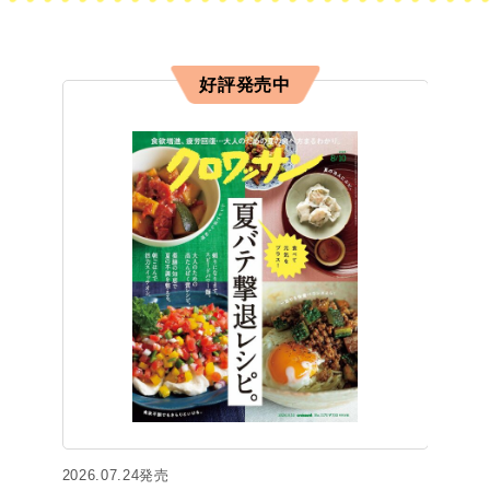
好評発売中
2026.07.24発売