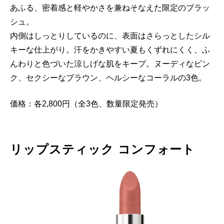
あふる、密着感と軽やかさを兼ねそなえた限定のブラッ
シュ。
内側はしっとりしているのに、表面はさらっとしたシル
キーな仕上がり。汗をかきやすい夏もくずれにくく、ふ
んわりと色づいた涼しげな肌をキープ。ヌーディなピン
ク、セクシーなブラウン、ヘルシーなコーラルの3色。
価格：各2,800円（全3色、数量限定発売）
リップスティック コンフォート