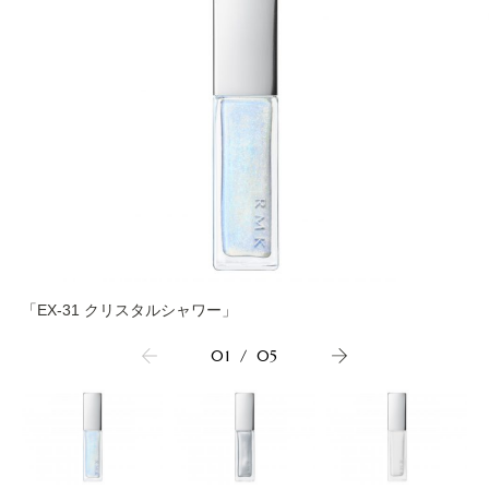
「EX-31 クリスタルシャワー」
01
/
05