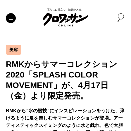
暮らしに役立つ、知恵がある。
美容
RMKからサマーコレクション
2020「SPLASH COLOR
MOVEMENT」が、4月17日
（金）より限定発売。
RMKから”水の競技”にインスピレーションをうけた、弾
けるように夏を楽しむサマーコレクションが登場。アー
ティスティックスイミングのように水と戯れ、色で大胆