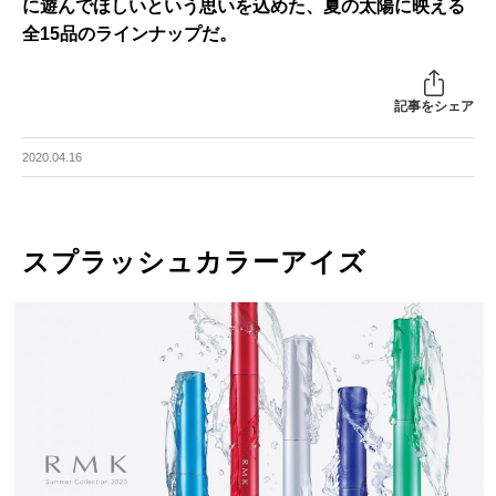
に遊んでほしいという思いを込めた、夏の太陽に映える
全15品のラインナップだ。
記事をシェア
2020.04.16
スプラッシュカラーアイズ