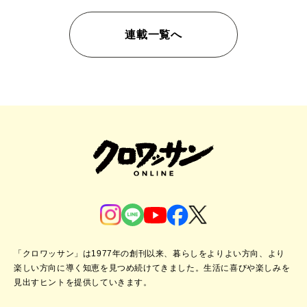
連載一覧へ
「クロワッサン」は1977年の創刊以来、暮らしをよりよい方向、より
楽しい方向に導く知恵を見つめ続けてきました。
生活に喜びや楽しみを
見出すヒントを提供していきます。