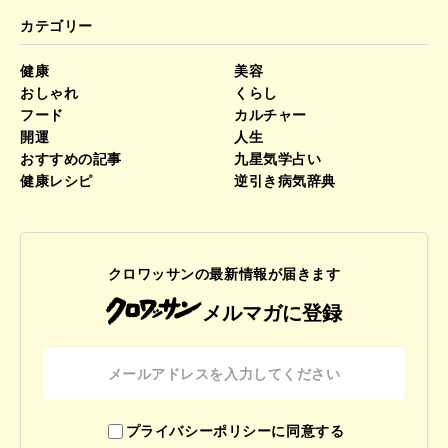
カテゴリー
健康
美容
おしゃれ
くらし
フード
カルチャー
開運
人生
おすすめの記事
九星気学占い
健康レシピ
逆引き病気辞典
クロワッサンの最新情報が届きます
メルマガに登録
プライバシーポリシーに同意する