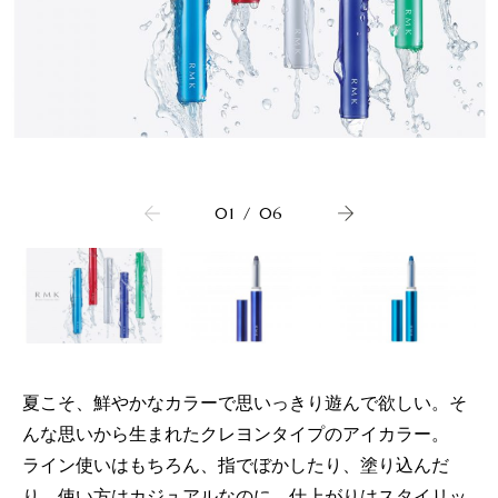
01
/
06
夏こそ、鮮やかなカラーで思いっきり遊んで欲しい。そ
んな思いから生まれたクレヨンタイプのアイカラー。
ライン使いはもちろん、指でぼかしたり、塗り込んだ
り。使い方はカジュアルなのに、仕上がりはスタイリッ