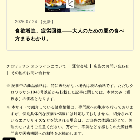
2026.07.24 【更新】
食欲増進、疲労回復——大人のための夏の食べ
方まるわかり。
クロワッサン オンラインについて
運営会社
広告のお問い合わせ
その他のお問い合わせ
記事中の商品価格は、特に表記がない場合は税込価格です。ただしク
ロワッサン1043号以前から転載した記事に関しては、本体のみ（税
抜き）の価格となります。
本サイトで紹介している健康情報は、専門家への取材を行っておりま
すが、個別具体的な疾病や傷病には対応しておりません。紹介されて
いるエクササイズなどを試される場合は、ご自身の体調に応じて、無
理のないようご注意ください。万が一、不調などを感じられた際は専
門家や医療機関への相談をお勧めします。