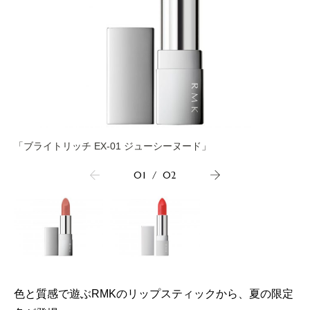
「ブライトリッチ EX-01 ジューシーヌード」
01
/
02
色と質感で遊ぶRMKのリップスティックから、夏の限定