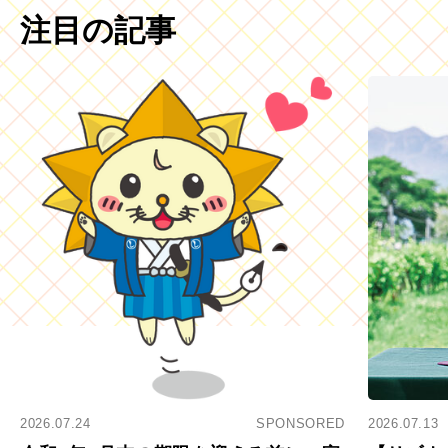
注目の記事
2026.07.24
SPONSORED
2026.07.13