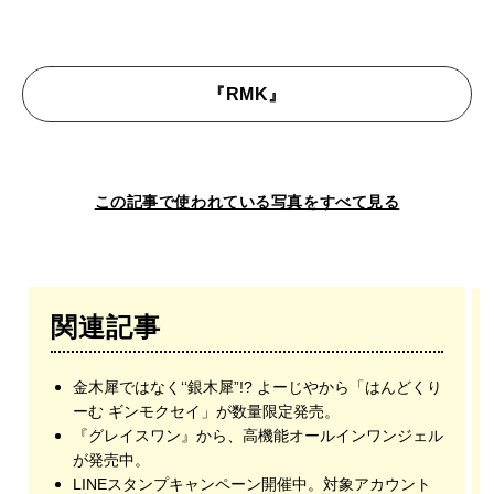
『RMK』
この記事で使われている写真をすべて見る
関連記事
金木犀ではなく‘‘銀木犀”!? よーじやから「はんどくり
ーむ ギンモクセイ」が数量限定発売。
『グレイスワン』から、高機能オールインワンジェル
が発売中。
LINEスタンプキャンペーン開催中。対象アカウント