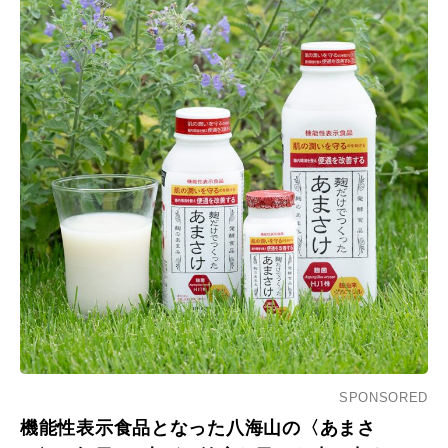
SPONSORED
機能性表示食品となった八海山の〈あまさ