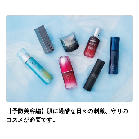
【予防美容編】肌に過酷な日々の刺激、守りの
コスメが必要です。