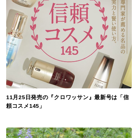
11月25日発売の『クロワッサン』最新号は「信
頼コスメ145」