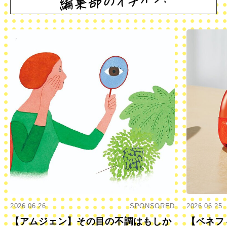
2026.06.26
SPONSORED
2026.06.25
【アムジェン】その目の不調はもしか
【ベネフ