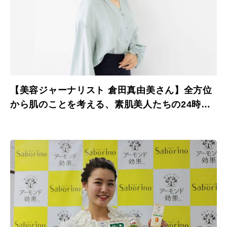
【美容ジャーナリスト 倉田真由美さん】全方位
から肌のことを考える、素肌美人たちの24時間
に密着。