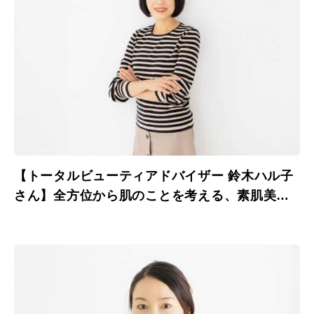
【トータルビューティアドバイザー 鈴木ハル子
さん】全方位から肌のことを考える、素肌美人
たちの24時間に密着。