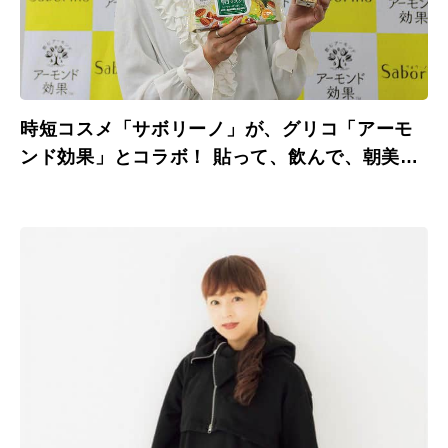
時短コスメ「サボリーノ」が、グリコ「アーモ
ンド効果」とコラボ！ 貼って、飲んで、朝美容
を気軽に習慣化。