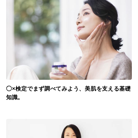
◯×検定でまず調べてみよう、美肌を支える基礎
知識。