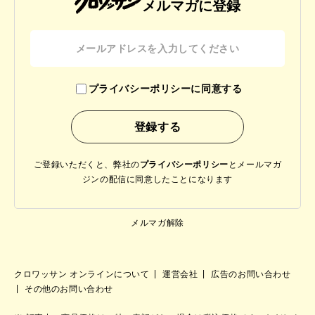
メルマガに登録
プライバシーポリシーに同意する
ご登録いただくと、弊社の
プライバシーポリシー
と
メールマガ
ジンの配信に同意したことになります
メルマガ解除
クロワッサン オンラインについて
運営会社
広告のお問い合わせ
その他のお問い合わせ