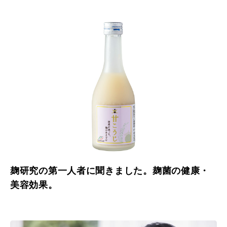
麹研究の第一人者に聞きました。麹菌の健康・
美容効果。