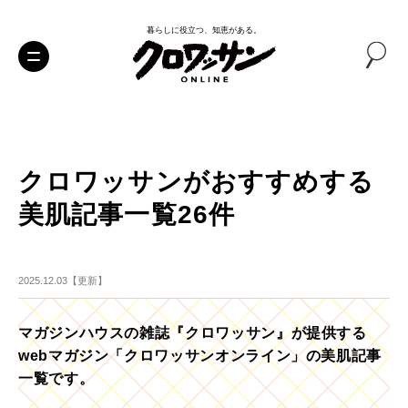
暮らしに役立つ、知恵がある。
クロワッサンがおすすめする
美肌記事一覧26件
2025.12.03【更新】
マガジンハウスの雑誌『クロワッサン』が提供する
webマガジン「クロワッサンオンライン」の美肌記事
一覧です。