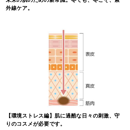
外線ケア。
【環境ストレス編】肌に過酷な日々の刺激、守
りのコスメが必要です。