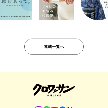
連載一覧へ