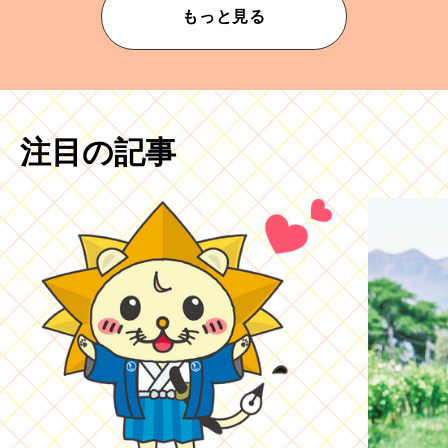
もっと見る
注目の記事