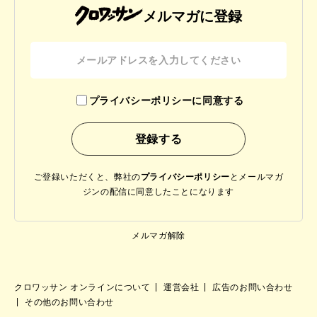
メルマガに登録
プライバシーポリシーに同意する
ご登録いただくと、弊社の
プライバシーポリシー
と
メールマガ
ジンの配信に同意したことになります
メルマガ解除
クロワッサン オンラインについて
運営会社
広告のお問い合わせ
その他のお問い合わせ