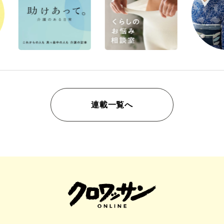
連載一覧へ