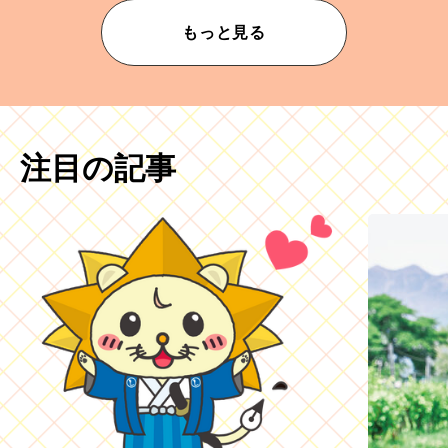
もっと見る
注目の記事