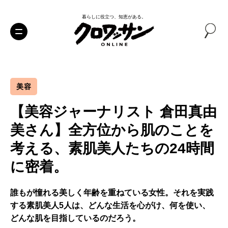
暮らしに役立つ、知恵がある。
美容
【美容ジャーナリスト 倉田真由
美さん】全方位から肌のことを
考える、素肌美人たちの24時間
に密着。
誰もが憧れる美しく年齢を重ねている女性。それを実践
する素肌美人5人は、どんな生活を心がけ、何を使い、
どんな肌を目指しているのだろう。