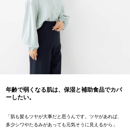
年齢で弱くなる肌は、保湿と補助食品でカバ
ーしたい。
「肌も髪もツヤが大事だと思うんです。ツヤがあれば、
多少シワやたるみがあっても元気そうに見えるから」