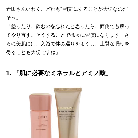
倉田さんいわく、どれも“習慣”にすることが大切なのだ
そう。
「塗ったり、飲むのを忘れたと思ったら、面倒でも戻っ
てやり直す。そうすることで徐々に習慣になります。さ
らに美肌には、入浴で体の巡りをよくし、上質な眠りを
得ることも大切ですね」
1. 「肌に必要なミネラルとアミノ酸」