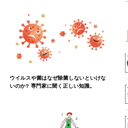
ウイルスや菌はなぜ除菌しないといけな
いのか? 専門家に聞く正しい知識。