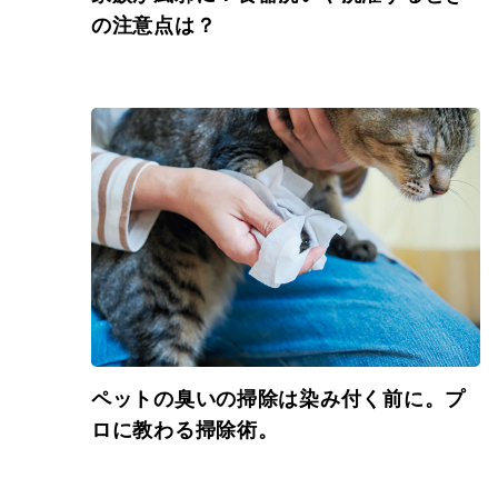
の注意点は？
ペットの臭いの掃除は染み付く前に。プ
ロに教わる掃除術。