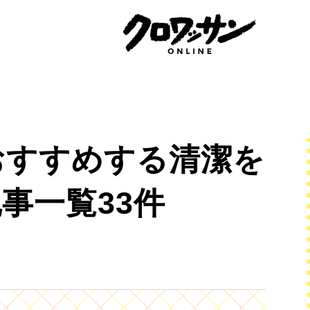
おすすめする清潔を
事一覧33件