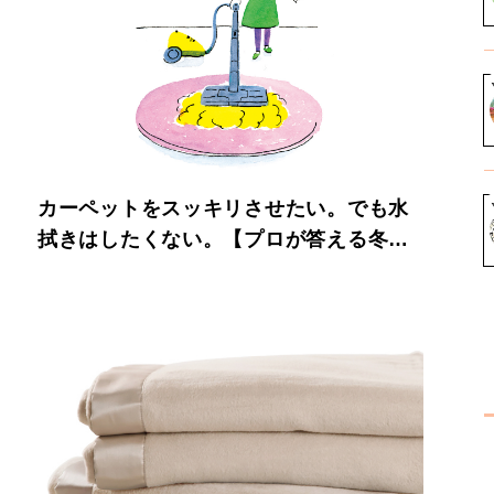
カーペットをスッキリさせたい。でも水
拭きはしたくない。【プロが答える冬の
掃除術】