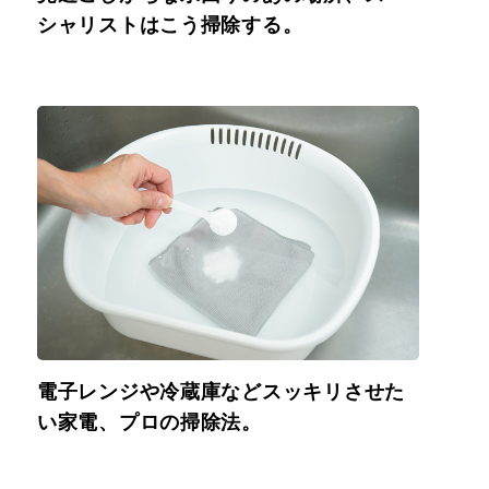
シャリストはこう掃除する。
電子レンジや冷蔵庫などスッキリさせた
い家電、プロの掃除法。