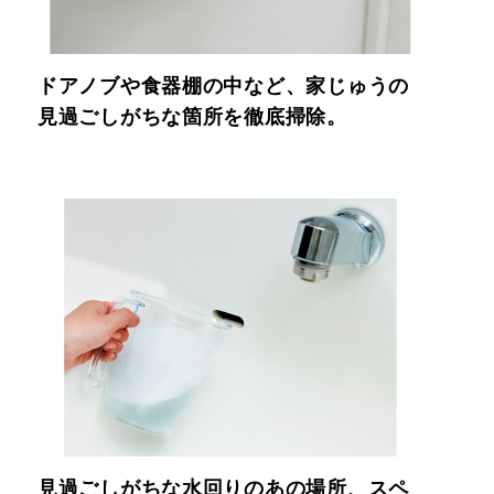
ドアノブや食器棚の中など、家じゅうの
見過ごしがちな箇所を徹底掃除。
見過ごしがちな水回りのあの場所、スペ