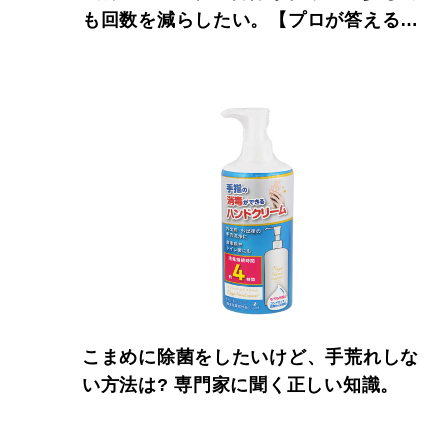
も回数を減らしたい。【プロが答える冬
の掃除術】
こまめに除菌をしたいけど、手荒れしな
い方法は? 専門家に聞く正しい知識。