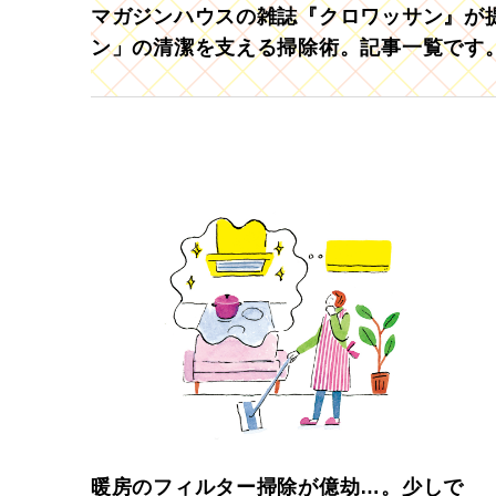
マガジンハウスの雑誌『クロワッサン』が提
ン」の清潔を支える掃除術。記事一覧です
暖房のフィルター掃除が億劫…。少しで