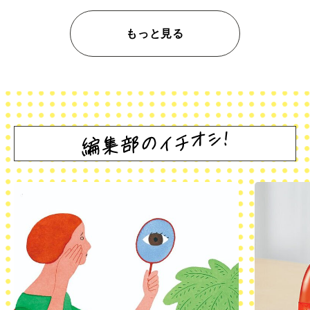
もっと見る