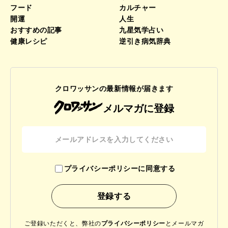
フード
カルチャー
開運
人生
おすすめの記事
九星気学占い
健康レシピ
逆引き病気辞典
クロワッサンの最新情報が届きます
メルマガに登録
プライバシーポリシーに同意する
ご登録いただくと、弊社の
プライバシーポリシー
と
メールマガ