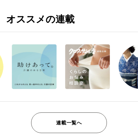
オススメの連載
連載一覧へ