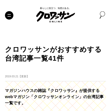
暮らしに役立つ、知恵がある。
クロワッサンがおすすめする
台湾記事一覧41件
2019.03.21【更新】
マガジンハウスの雑誌『クロワッサン』が提供する
webマガジン「クロワッサンオンライン」の台湾記事
一覧です。