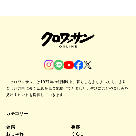
「クロワッサン」は1977年の創刊以来、暮らしをよりよい方向、より
楽しい方向に導く知恵を見つめ続けてきました。
生活に喜びや楽しみを
見出すヒントを提供していきます。
カテゴリー
健康
美容
おしゃれ
くらし