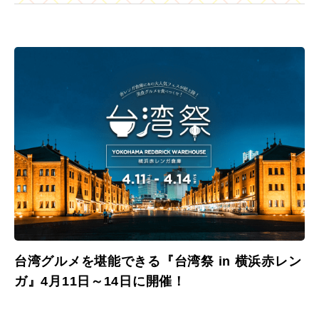
台湾グルメを堪能できる『台湾祭 in 横浜赤レン
ガ』4月11日～14日に開催！