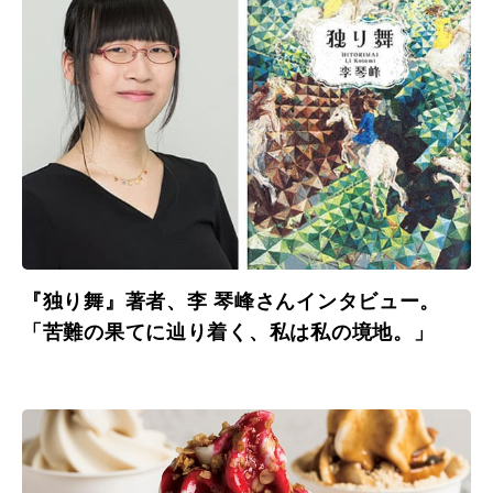
『独り舞』著者、李 琴峰さんインタビュー。
「苦難の果てに辿り着く、私は私の境地。」