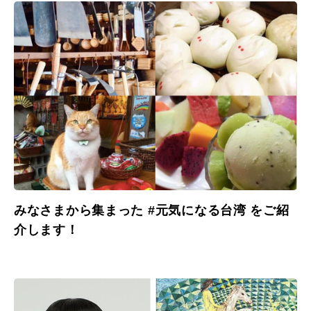
みなさまから集まった #元気になる台湾 をご紹
介します！