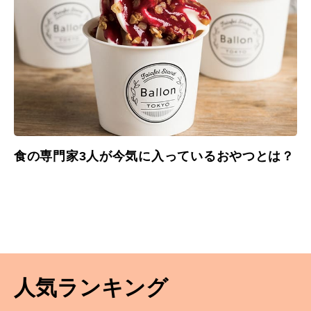
食の専門家3人が今気に入っているおやつとは？
人気ランキング