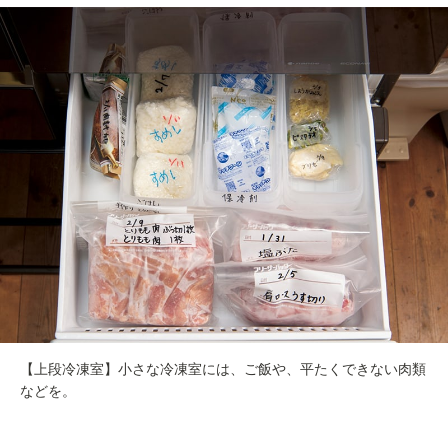
【上段冷凍室】小さな冷凍室には、ご飯や、平たくできない肉類
などを。