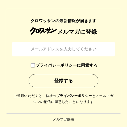
クロワッサンの最新情報が届きます
メルマガに登録
プライバシーポリシーに同意する
ご登録いただくと、弊社の
プライバシーポリシー
と
メールマガ
ジンの配信に同意したことになります
メルマガ解除