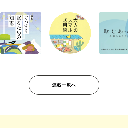
連載一覧へ