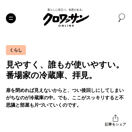
暮らしに役立つ、知恵がある。
くらし
見やすく、誰もが使いやすい。
番場家の冷蔵庫、拝見。
扉を閉めれば見えないからと、つい後回しにしてしまい
がちなのが冷蔵庫の中。でも、ここがスッキリすると不
思議と部屋も片づいていくのです。
記事をシェア