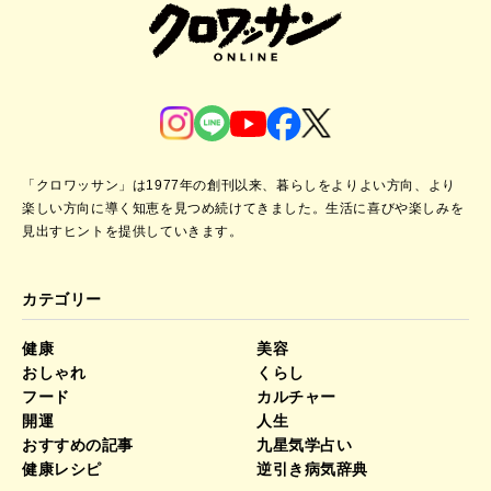
「クロワッサン」は1977年の創刊以来、暮らしをよりよい方向、より
楽しい方向に導く知恵を見つめ続けてきました。
生活に喜びや楽しみを
見出すヒントを提供していきます。
カテゴリー
健康
美容
おしゃれ
くらし
フード
カルチャー
開運
人生
おすすめの記事
九星気学占い
健康レシピ
逆引き病気辞典