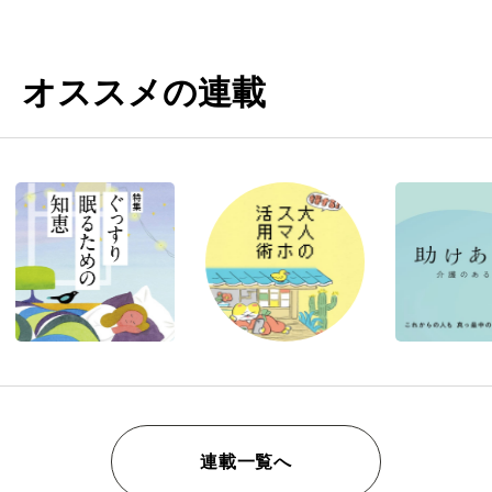
オススメの連載
連載一覧へ