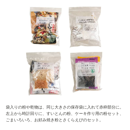
袋入りの粉や乾物は、同じ大きさの保存袋に入れて赤枠部分に。
左上から時計回りに、すいとんの粉、ケーキ作り用の粉セット、
ごまいろいろ、お好み焼き粉とさくらえびのセット。