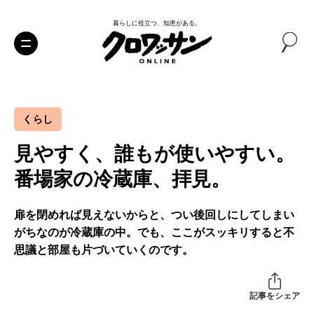
暮らしに役立つ、知恵がある。
くらし
見やすく、誰もが使いやすい。
番場家の冷蔵庫、拝見。
扉を閉めれば見えないからと、つい後回しにしてしまい
がちなのが冷蔵庫の中。でも、ここがスッキリすると不
思議と部屋も片づいていくのです。
記事をシェア