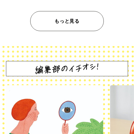
もっと見る