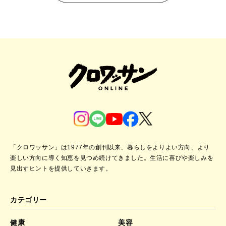
「クロワッサン」は1977年の創刊以来、暮らしをよりよい方向、より
楽しい方向に導く知恵を見つめ続けてきました。
生活に喜びや楽しみを
見出すヒントを提供していきます。
カテゴリー
健康
美容