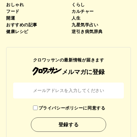
おしゃれ
くらし
フード
カルチャー
開運
人生
おすすめの記事
九星気学占い
健康レシピ
逆引き病気辞典
クロワッサンの最新情報が届きます
メルマガに登録
プライバシーポリシーに同意する