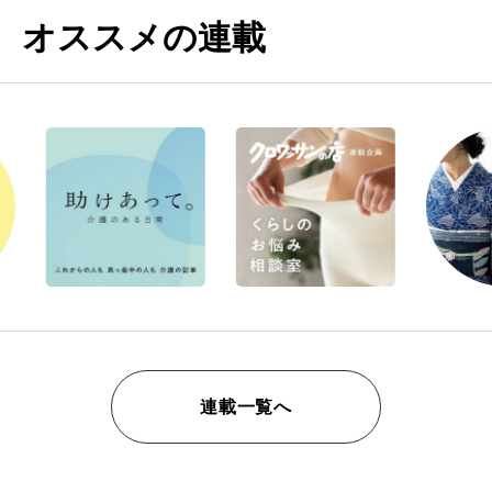
オススメの連載
連載一覧へ