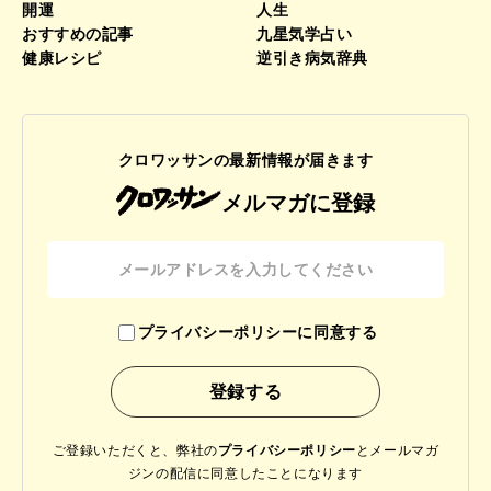
開運
人生
おすすめの記事
九星気学占い
健康レシピ
逆引き病気辞典
クロワッサンの最新情報が届きます
メルマガに登録
プライバシーポリシーに同意する
ご登録いただくと、弊社の
プライバシーポリシー
と
メールマガ
ジンの配信に同意したことになります