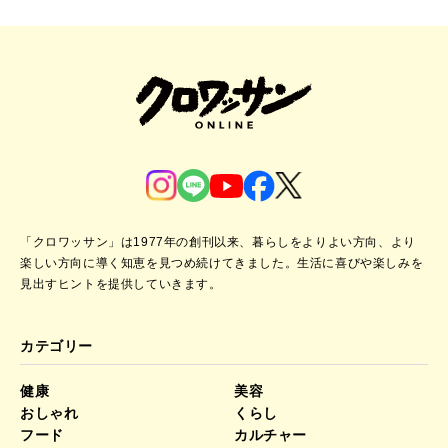
「クロワッサン」は1977年の創刊以来、暮らしをよりよい方向、より
楽しい方向に導く知恵を見つめ続けてきました。
生活に喜びや楽しみを
見出すヒントを提供していきます。
カテゴリー
健康
美容
おしゃれ
くらし
フード
カルチャー