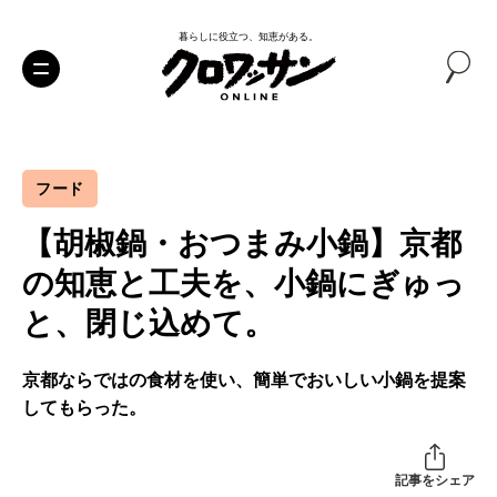
暮らしに役立つ、知恵がある。
フード
【胡椒鍋・おつまみ小鍋】京都
の知恵と工夫を、小鍋にぎゅっ
と、閉じ込めて。
京都ならではの食材を使い、簡単でおいしい小鍋を提案
してもらった。
記事をシェア