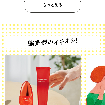
もっと見る