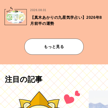
5
No.
2026.08.01
【真木あかりの九星気学占い】2026年8
月前半の運勢
もっと見る
注目の記事