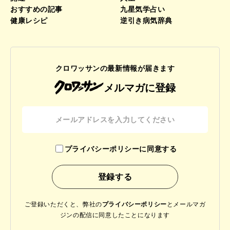
おすすめの記事
九星気学占い
健康レシピ
逆引き病気辞典
クロワッサンの最新情報が届きます
メルマガに登録
プライバシーポリシーに同意する
ご登録いただくと、弊社の
プライバシーポリシー
と
メールマガ
ジンの配信に同意したことになります