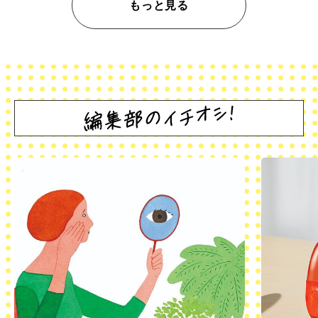
もっと見る