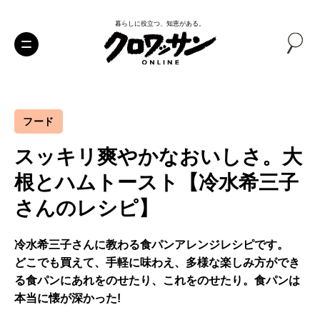
暮らしに役立つ、知恵がある。
フード
スッキリ爽やかなおいしさ。大
根とハムトースト【冷水希三子
さんのレシピ】
冷水希三子さんに教わる食パンアレンジレシピです。
どこでも買えて、手軽に味わえ、多様な楽しみ方ができ
る食パンにあれをのせたり、これをのせたり。食パンは
本当に懐が深かった!