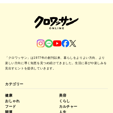
「クロワッサン」は1977年の創刊以来、暮らしをよりよい方向、より
楽しい方向に導く知恵を見つめ続けてきました。
生活に喜びや楽しみを
見出すヒントを提供していきます。
カテゴリー
健康
美容
おしゃれ
くらし
フード
カルチャー
開運
人生