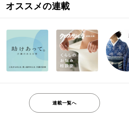
オススメの連載
連載一覧へ