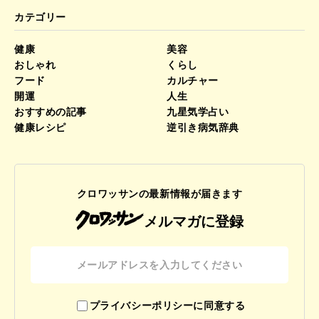
カテゴリー
健康
美容
おしゃれ
くらし
フード
カルチャー
開運
人生
おすすめの記事
九星気学占い
健康レシピ
逆引き病気辞典
クロワッサンの最新情報が届きます
メルマガに登録
プライバシーポリシーに同意する