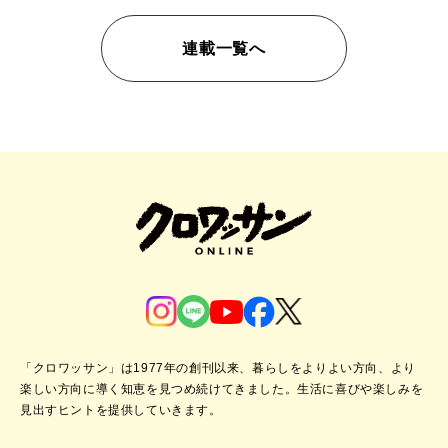
連載一覧へ
「クロワッサン」は1977年の創刊以来、暮らしをよりよい方向、より
楽しい方向に導く知恵を見つめ続けてきました。
生活に喜びや楽しみを
見出すヒントを提供していきます。