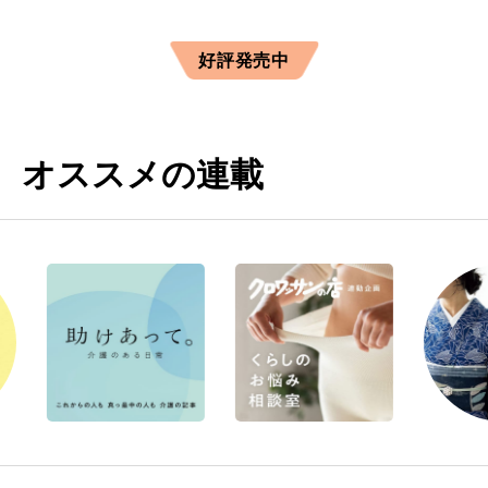
好評発売中
オススメの連載