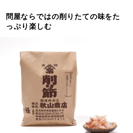
問屋ならではの削りたての味をた
っぷり楽しむ