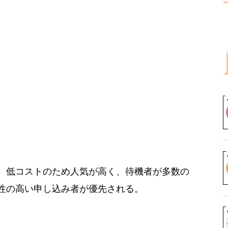
。低コストのため人気が高く、待機者が多数の
性の高い申し込み者が優先される。