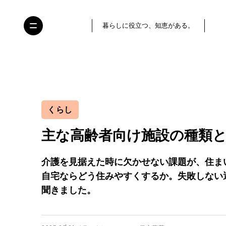
暮らしに役立つ、知恵がある。
くらし
主な高齢者向け施設の種類
介護を見据えた時に欠かせない課題が、住ま
自宅ならどう住みやすくするか。失敗しない
聞きました。