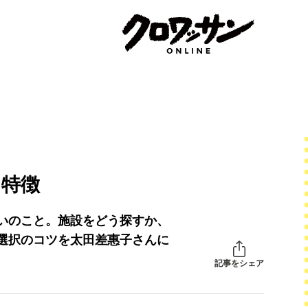
と特徴
いのこと。施設をどう探すか、
選択のコツを太田差惠子さんに
記事をシェア