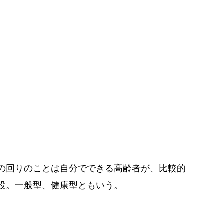
の回りのことは自分でできる高齢者が、比較的
設。一般型、健康型ともいう。