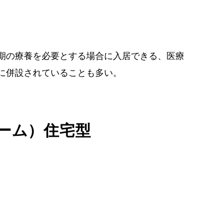
期の療養を必要とする場合に入居できる、医療
に併設されていることも多い。
ーム）住宅型