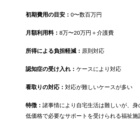
初期費用の目安：
0〜数百万円
月額利用料：
8万〜20万円＋介護費
所得による負担軽減：
原則対応
認知症の受け入れ：
ケースにより対応
看取りの対応：
対応が難しいケースが多い
特徴：
諸事情により自宅生活は難しいが、身
低価格で必要なサポートを受けられる福祉施