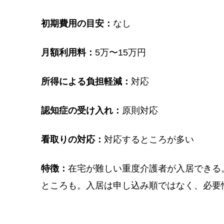
初期費用の目安：
なし
月額利用料：
5万〜15万円
所得による負担軽減：
対応
認知症の受け入れ：
原則対応
看取りの対応：
対応するところが多い
特徴：
在宅が難しい重度介護者が入居できる
ところも。入居は申し込み順ではなく、必要