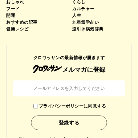
おしゃれ
くらし
フード
カルチャー
開運
人生
おすすめの記事
九星気学占い
健康レシピ
逆引き病気辞典
クロワッサンの最新情報が届きます
メルマガに登録
プライバシーポリシーに同意する