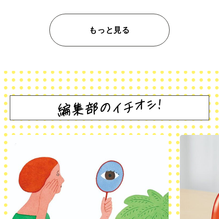
もっと見る