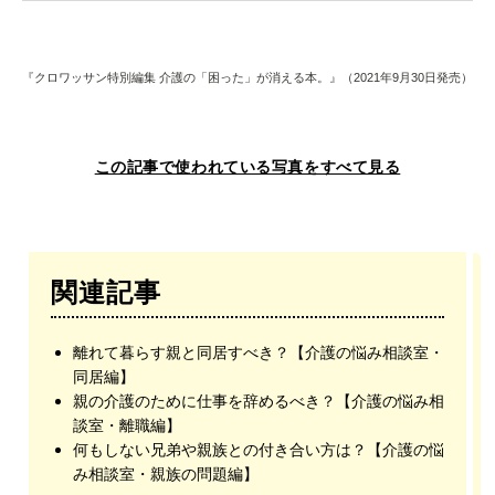
『クロワッサン特別編集 介護の「困った」が消える本。』（2021年9月30日発売）
この記事で使われている写真をすべて見る
関連記事
離れて暮らす親と同居すべき？【介護の悩み相談室・
同居編】
親の介護のために仕事を辞めるべき？【介護の悩み相
談室・離職編】
何もしない兄弟や親族との付き合い方は？【介護の悩
み相談室・親族の問題編】