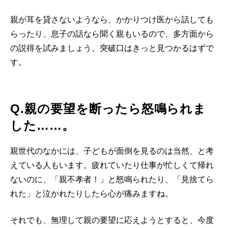
親が耳を貸さないようなら、かかりつけ医から話しても
らったり、息子の話なら聞く親もいるので、多方面から
の説得を試みましょう。突破口はきっと見つかるはずで
す。
Q.親の要望を断ったら怒鳴られま
した……。
親世代のなかには、子どもが面倒を見るのは当然、と考
えている人もいます。疲れていたり仕事が忙しくて帰れ
ないのに、「親不孝者！」と怒鳴られたり、「見捨てら
れた」と泣かれたりしたら心が痛みますね。
それでも、無理して親の要望に応えようとすると、今度