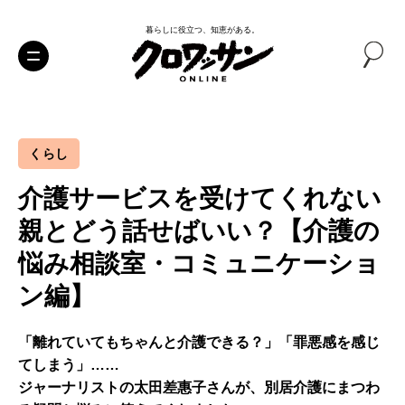
暮らしに役立つ、知恵がある。
くらし
介護サービスを受けてくれない
親とどう話せばいい？【介護の
悩み相談室・コミュニケーショ
ン編】
「離れていてもちゃんと介護できる？」「罪悪感を感じ
てしまう」……
ジャーナリストの太田差惠子さんが、別居介護にまつわ