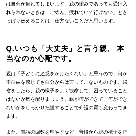
は自分が倒れてしまいます。親の望みであっても受け入
れられないときは「ごめん、疲れていて行けない」とき
っぱり伝えることは、仕方ないことだと思います。
Q.いつも「大丈夫」と言う親、 本
当なのか心配です。
親は「子どもに迷惑をかけたくない」と思うので、何か
不自由を感じても自分からは言ってこないものです。帰
省をしたら、親の様子をよく観察して、困っていること
はないか気を配りましょう。親が何ができて、何ができ
ないかをしっかり把握することで介護の質も変わってき
ます。
また、電話の回数を増やすなど、普段から親の様子を把