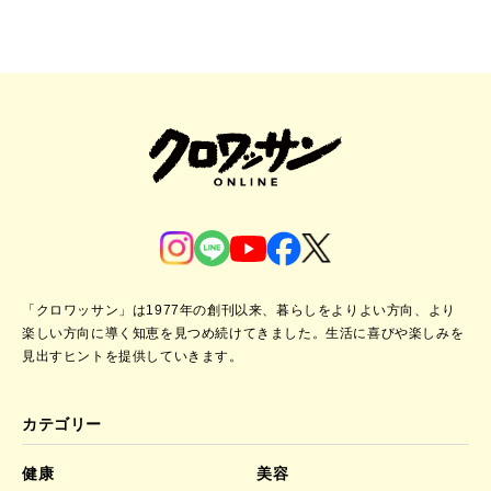
「クロワッサン」は1977年の創刊以来、暮らしをよりよい方向、より
楽しい方向に導く知恵を見つめ続けてきました。
生活に喜びや楽しみを
見出すヒントを提供していきます。
カテゴリー
健康
美容