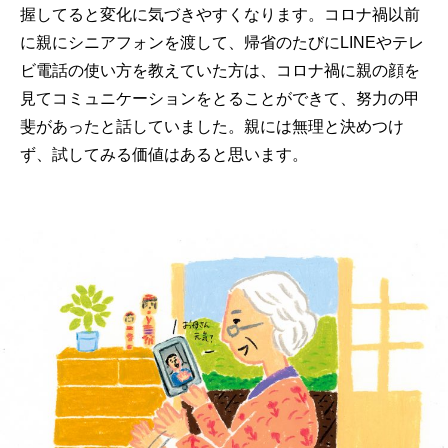
握してると変化に気づきやすくなります。コロナ禍以前
に親にシニアフォンを渡して、帰省のたびにLINEやテレ
ビ電話の使い方を教えていた方は、コロナ禍に親の顔を
見てコミュニケーションをとることができて、努力の甲
斐があったと話していました。親には無理と決めつけ
ず、試してみる価値はあると思います。