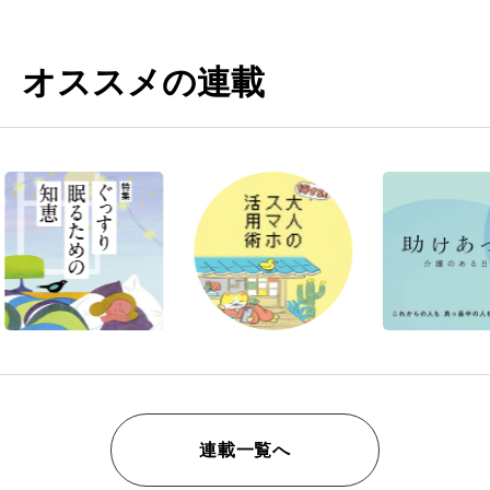
オススメの連載
連載一覧へ