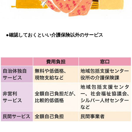
●確認しておくといい介護保険以外のサービス