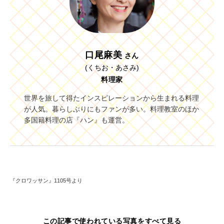
口尾麻美
さん
(くちお・あさみ)
料理家
世界を旅して得たインスピレーションから生まれる料理
が人気。暮らしぶりにもファンが多い。料理教室のほか
多国籍料理の店『ハン』も運営。
『クロワッサン』1105号より
この記事で使われている写真をすべて見る