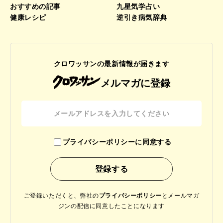
おすすめの記事
九星気学占い
健康レシピ
逆引き病気辞典
クロワッサンの最新情報が届きます
メルマガに登録
プライバシーポリシーに同意する
ご登録いただくと、弊社の
プライバシーポリシー
と
メールマガ
ジンの配信に同意したことになります