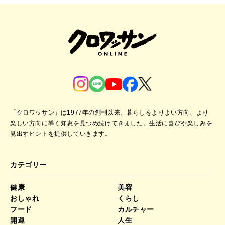
「クロワッサン」は1977年の創刊以来、暮らしをよりよい方向、より
楽しい方向に導く知恵を見つめ続けてきました。
生活に喜びや楽しみを
見出すヒントを提供していきます。
カテゴリー
健康
美容
おしゃれ
くらし
フード
カルチャー
開運
人生