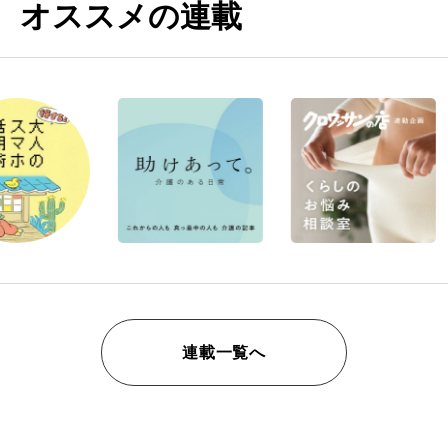
オススメの連載
連載一覧へ