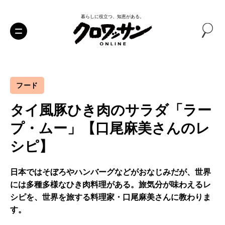
暮らしに役立つ、知恵がある。
フード
タイ風豚ひき肉のサラダ「ラー
プ・ムー」【口尾麻美さんのレ
シピ】
日本ではそぼろやハンバーグなどがおなじみだが、世界
には多種多様なひき肉料理がある。旅気分が味わえるレ
シピを、世界を旅する料理家・口尾麻美さんに教わりま
す。