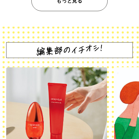
もっと見る