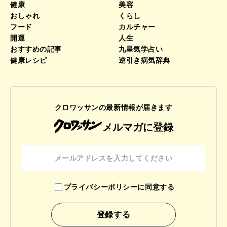
健康
美容
おしゃれ
くらし
フード
カルチャー
開運
人生
おすすめの記事
九星気学占い
健康レシピ
逆引き病気辞典
クロワッサンの最新情報が届きます
メルマガに登録
プライバシーポリシーに同意する