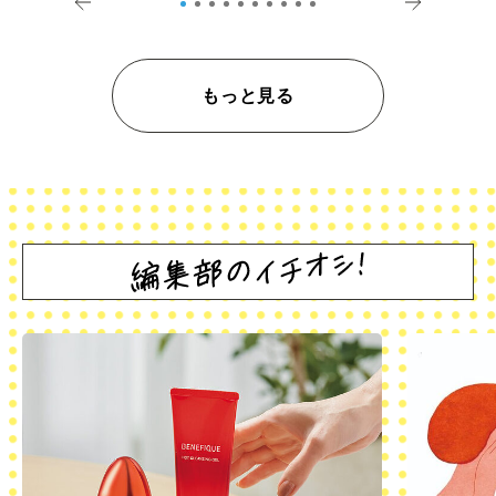
もっと見る