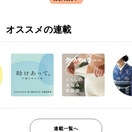
オススメの連載
連載一覧へ