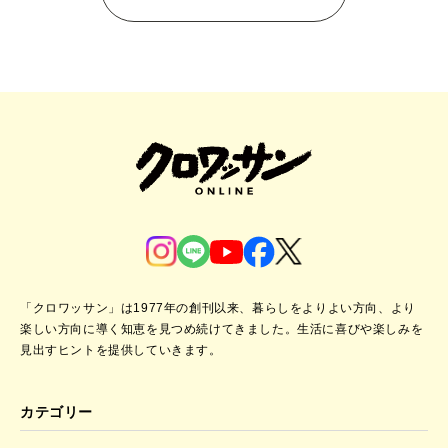
「クロワッサン」は1977年の創刊以来、暮らしをよりよい方向、より
楽しい方向に導く知恵を見つめ続けてきました。
生活に喜びや楽しみを
見出すヒントを提供していきます。
カテゴリー