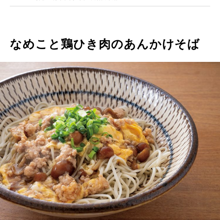
なめこと鶏ひき肉のあんかけそば