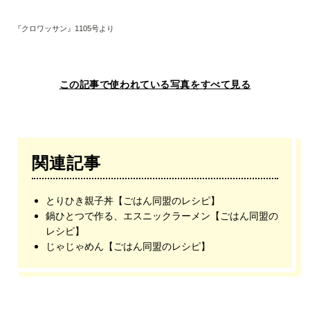
『クロワッサン』1105号より
この記事で使われている写真をすべて見る
関連記事
とりひき親子丼【ごはん同盟のレシピ】
鍋ひとつで作る、エスニックラーメン【ごはん同盟の
レシピ】
じゃじゃめん【ごはん同盟のレシピ】