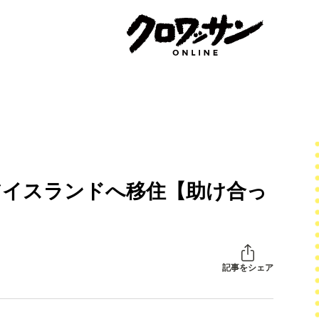
アイスランドへ移住【助け合っ
記事をシェア