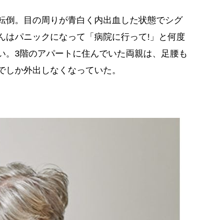
転倒。目の周りが青白く内出血した状態でシグ
んはパニックになって「病院に行って!」と何度
い。3階のアパートに住んでいた両親は、足腰も
でしか外出しなくなっていた。