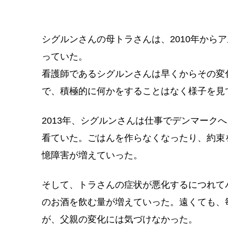
シグルンさんの母トラさんは、2010年から
っていた。
看護師であるシグルンさんは早くからその変
で、積極的に何かをすることはなく様子を見
2013年、シグルンさんは仕事でデンマーク
看ていた。ごはんを作らなくなったり、約束
憶障害が増えていった。
そして、トラさんの症状が悪化するにつれて
のお酒を飲む量が増えていった。遠くても、
が、父親の変化には気づけなかった。