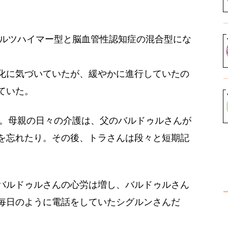
アルツハイマー型と脳血管性認知症の混合型にな
化に気づいていたが、緩やかに進行していたの
ていた。
へ。母親の日々の介護は、父のバルドゥルさんが
を忘れたり。その後、トラさんは段々と短期記
バルドゥルさんの心労は増し、バルドゥルさん
毎日のように電話をしていたシグルンさんだ