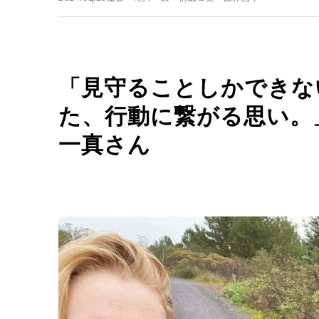
「見守ることしかできな
た、行動に繋がる思い。
一真さん