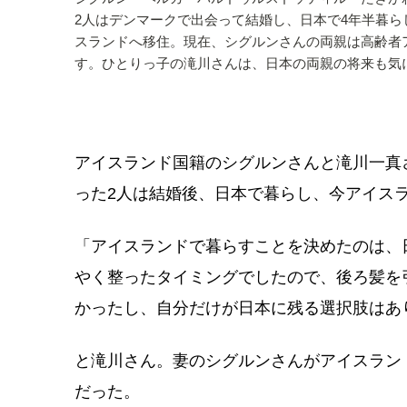
2人はデンマークで出会って結婚し、日本で4年半暮ら
スランドへ移住。現在、シグルンさんの両親は高齢者
す。ひとりっ子の滝川さんは、日本の両親の将来も気
アイスランド国籍のシグルンさんと滝川一真さ
った2人は結婚後、日本で暮らし、今アイス
「アイスランドで暮らすことを決めたのは、
やく整ったタイミングでしたので、後ろ髪を
かったし、自分だけが日本に残る選択肢はあ
と滝川さん。妻のシグルンさんがアイスラン
だった。