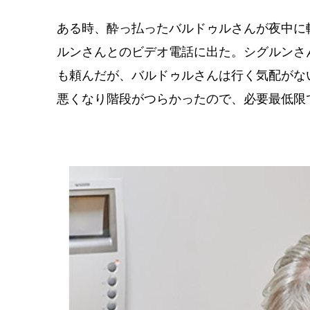
ある時、酔っ払ったバルドゥルさんが夜中に
ルンさんとのビデオ電話に出た。シグルンさ
も頼んだが、バルドゥルさんは行く気配がな
悪くなり階段がつらかったので、必要最低限