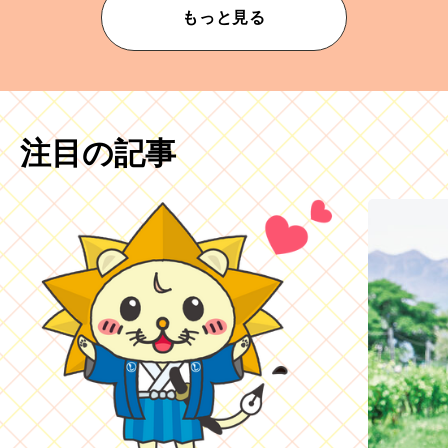
もっと見る
注目の記事