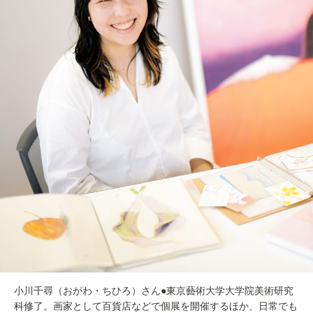
小川千尋（おがわ・ちひろ）さん●東京藝術大学大学院美術研究
科修了。画家として百貨店などで個展を開催するほか、日常でも