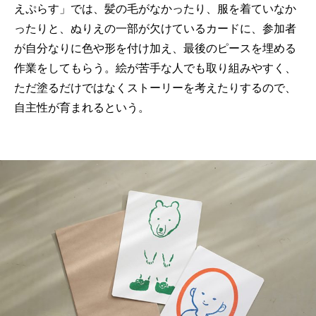
えぷらす」では、髪の毛がなかったり、服を着ていなか
ったりと、ぬりえの一部が欠けているカードに、参加者
が自分なりに色や形を付け加え、最後のピースを埋める
作業をしてもらう。絵が苦手な人でも取り組みやすく、
ただ塗るだけではなくストーリーを考えたりするので、
自主性が育まれるという。