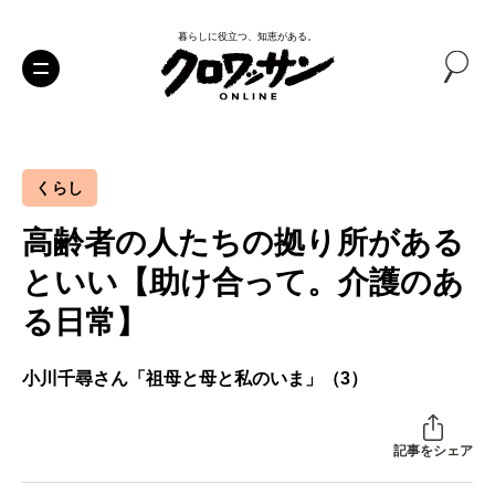
暮らしに役立つ、知恵がある。
くらし
高齢者の人たちの拠り所がある
といい【助け合って。介護のあ
る日常】
小川千尋さん「祖母と母と私のいま」（3）
記事をシェア