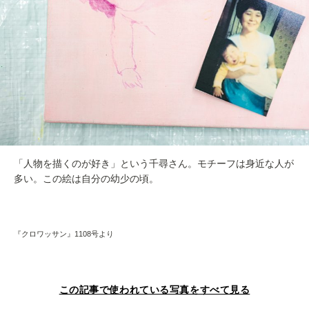
「人物を描くのが好き」という千尋さん。モチーフは身近な人が
多い。この絵は自分の幼少の頃。
『クロワッサン』1108号より
この記事で使われている写真をすべて見る