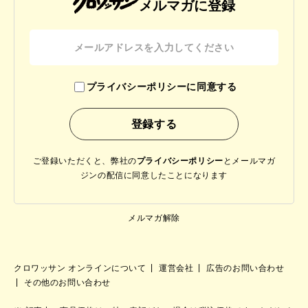
メルマガに登録
プライバシーポリシーに同意する
ご登録いただくと、弊社の
プライバシーポリシー
と
メールマガ
ジンの配信に同意したことになります
メルマガ解除
クロワッサン オンラインについて
運営会社
広告のお問い合わせ
その他のお問い合わせ