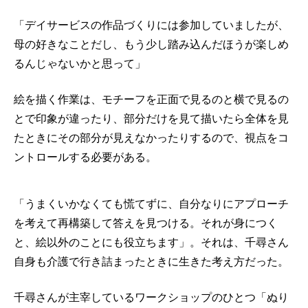
「デイサービスの作品づくりには参加していましたが、
母の好きなことだし、もう少し踏み込んだほうが楽しめ
るんじゃないかと思って」
絵を描く作業は、モチーフを正面で見るのと横で見るの
とで印象が違ったり、部分だけを見て描いたら全体を見
たときにその部分が見えなかったりするので、視点をコ
ントロールする必要がある。
「うまくいかなくても慌てずに、自分なりにアプローチ
を考えて再構築して答えを見つける。それが身につく
と、絵以外のことにも役立ちます」。それは、千尋さん
自身も介護で行き詰まったときに生きた考え方だった。
千尋さんが主宰しているワークショップのひとつ「ぬり