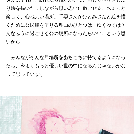
り絵を描いたりしながら思い思いに過ごせる、ちょっと
楽しく、心地よい場所。千尋さんがひとみさんと絵を描
くために公民館を借りる理由のひとつは、ゆくゆくはそ
んなふうに過ごせる公の場所になったらいい、という思
いから。
「みんながそんな居場所をあちこちに持てるようになっ
たら、今よりもっと優しい世の中になるんじゃないかな
って思っています」