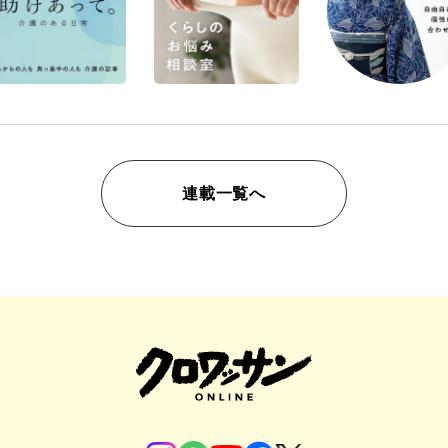
連載一覧へ