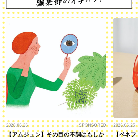
2026.06.26
SPONSORED
2026.06.25
【アムジェン】その目の不調はもしか
【ベネフ