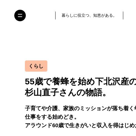
暮らしに役立つ、知恵がある。
くらし
55歳で養蜂を始め下北沢産
杉山直子さんの物語。
子育てや介護、家族のミッションが落ち着く
仕事をする始めどき。
アラウンド60歳で生きがいと収入を得はじ