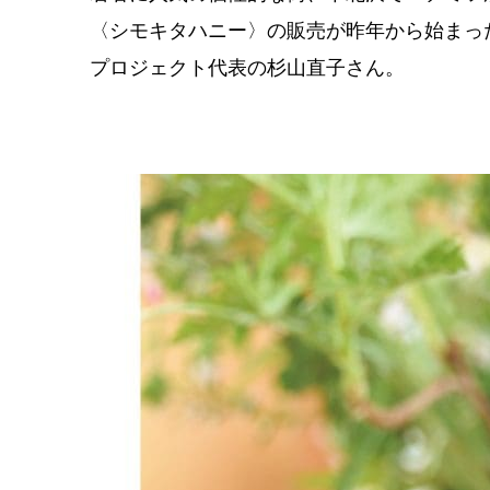
〈シモキタハニー〉の販売が昨年から始まっ
プロジェクト代表の杉山直子さん。