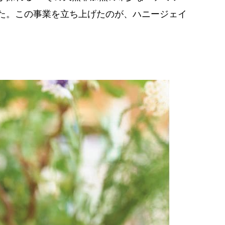
た。この事業を立ち上げたのが、ハニージェイ