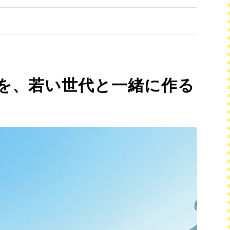
を、若い世代と一緒に作る