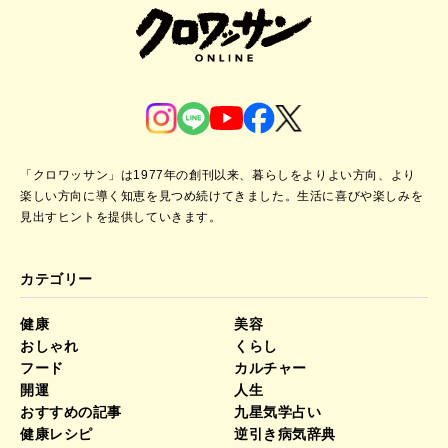
「クロワッサン」は1977年の創刊以来、暮らしをよりよい方向、より
楽しい方向に導く知恵を見つめ続けてきました。
生活に喜びや楽しみを
見出すヒントを提供していきます。
カテゴリー
健康
美容
おしゃれ
くらし
フード
カルチャー
開運
人生
おすすめの記事
九星気学占い
健康レシピ
逆引き病気辞典