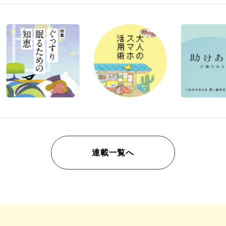
連載一覧へ