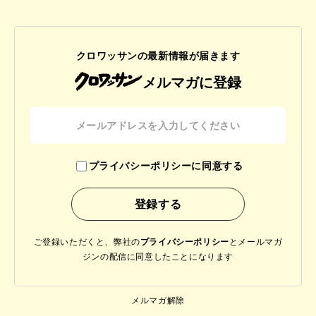
クロワッサンの最新情報が届きます
メルマガに登録
プライバシーポリシーに同意する
ご登録いただくと、弊社の
プライバシーポリシー
と
メールマガ
ジンの配信に同意したことになります
メルマガ解除