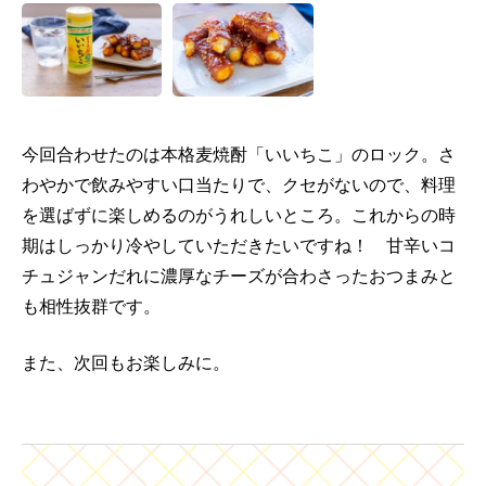
今回合わせたのは本格麦焼酎「いいちこ」のロック。さ
わやかで飲みやすい口当たりで、クセがないので、料理
を選ばずに楽しめるのがうれしいところ。これからの時
期はしっかり冷やしていただきたいですね！ 甘辛いコ
チュジャンだれに濃厚なチーズが合わさったおつまみと
も相性抜群です。
また、次回もお楽しみに。