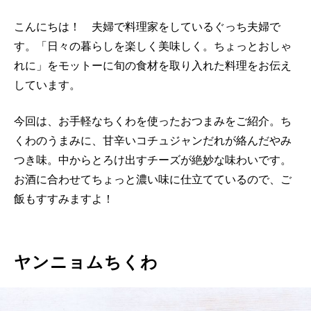
こんにちは！ 夫婦で料理家をしているぐっち夫婦で
す。「日々の暮らしを楽しく美味しく。ちょっとおしゃ
れに」をモットーに旬の食材を取り入れた料理をお伝え
しています。
今回は、お手軽なちくわを使ったおつまみをご紹介。ち
くわのうまみに、甘辛いコチュジャンだれが絡んだやみ
つき味。中からとろけ出すチーズが絶妙な味わいです。
お酒に合わせてちょっと濃い味に仕立てているので、ご
飯もすすみますよ！
ヤンニョムちくわ