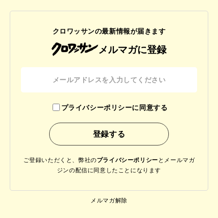
クロワッサンの最新情報が届きます
メルマガに登録
プライバシーポリシーに同意する
ご登録いただくと、弊社の
プライバシーポリシー
と
メールマガ
ジンの配信に同意したことになります
メルマガ解除