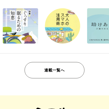
連載一覧へ