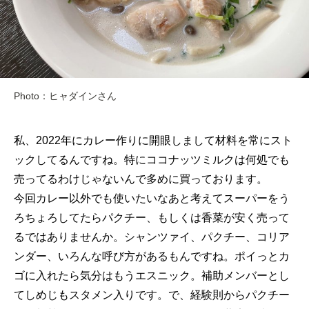
Photo：ヒャダインさん
私、2022年にカレー作りに開眼しまして材料を常にスト
ックしてるんですね。特にココナッツミルクは何処でも
売ってるわけじゃないんで多めに買っております。
今回カレー以外でも使いたいなあと考えてスーパーをう
ろちょろしてたらパクチー、もしくは香菜が安く売って
るではありませんか。シャンツァイ、パクチー、コリア
ンダー、いろんな呼び方があるもんですね。ポイっとカ
ゴに入れたら気分はもうエスニック。補助メンバーとし
てしめじもスタメン入りです。で、経験則からパクチー