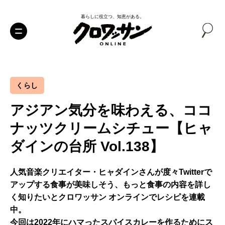
暮らしに役立つ、知恵がある。
くらし
アジアン気分を味わえる、ココ
ナッツクリームシチュー【ヒャ
ダインの台所 Vol.138】
人気音楽クリエイター・ヒャダインさんが度々Twitterで
アップする食事が美味しそう、もっと食事の内容を詳し
く知りたいとクロワッサン オンラインでレシピを連載
中。
今回は2022年にハマったスパイスカレーを作るためにス