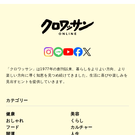
「クロワッサン」は1977年の創刊以来、暮らしをよりよい方向、より
楽しい方向に導く知恵を見つめ続けてきました。
生活に喜びや楽しみを
見出すヒントを提供していきます。
カテゴリー
健康
美容
おしゃれ
くらし
フード
カルチャー
開運
人生