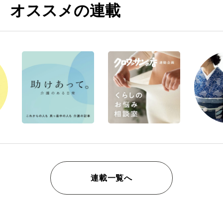
オススメの連載
連載一覧へ