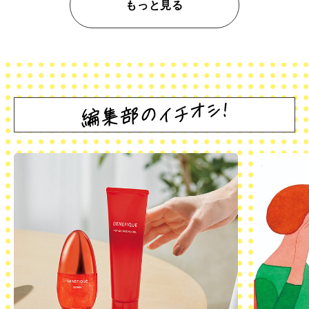
もっと見る