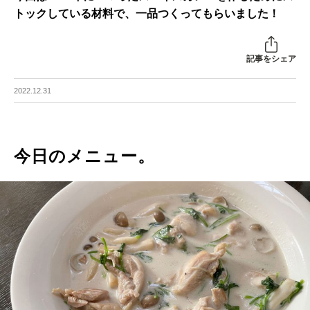
トックしている材料で、一品つくってもらいました！
記事をシェア
2022.12.31
今日のメニュー。