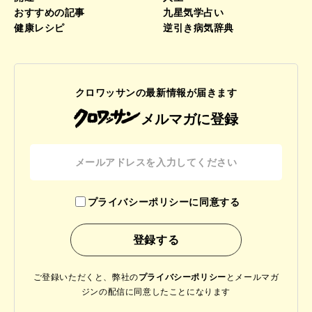
おすすめの記事
九星気学占い
健康レシピ
逆引き病気辞典
クロワッサンの最新情報が届きます
メルマガに登録
プライバシーポリシーに同意する
ご登録いただくと、弊社の
プライバシーポリシー
と
メールマガ
ジンの配信に同意したことになります