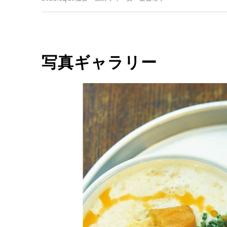
写真ギャラリー