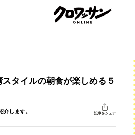
湾スタイルの朝食が楽しめる５
紹介します。
記事をシェア