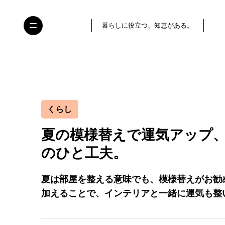
暮らしに役立つ、知恵がある。
くらし
夏の模様替えで運気アップ
のひと工夫。
夏は部屋を整える意味でも、模様替えがお勧
加えることで、インテリアと一緒に運気も整