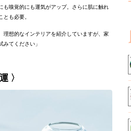
にも嗅覚的にも運気がアップ。さらに肌に触れ
ことも必要。
。理想的なインテリアを紹介していますが、家
試みてください」
運 〉