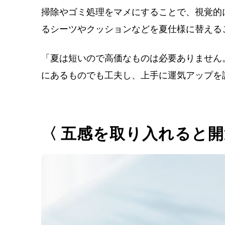
掃除やゴミ処理をマメにすることで、視覚的
るシーツやクッションなどを夏仕様に替える
「夏は短いので高価なものは必要ありません
にあるものでも工夫し、上手に運気アップを
〈 五感を取り入れると開