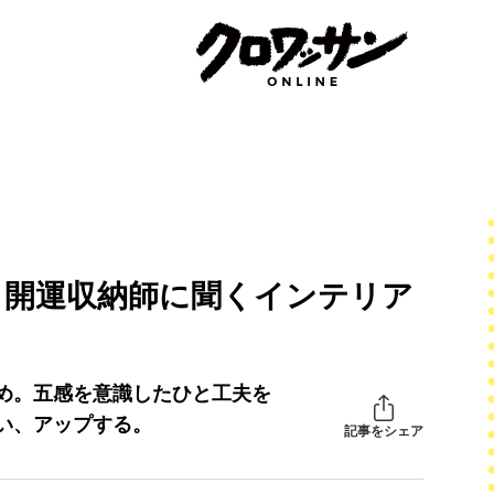
、開運収納師に聞くインテリア
め。五感を意識したひと工夫を
い、アップする。
記事をシェア