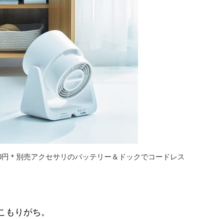
8600円＊別売アクセサリのバッテリー＆ドックでコードレス
こもりがち。