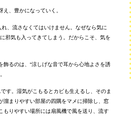
冴え、豊かになっていく。
入れ、流さなくてはいけません。なぜなら気に
る際に邪気も入ってきてしまう。だからこそ、気を
を飾るのは、“涼しげな音で耳から心地よさを誘
う。
んです。湿気がこもるとカビも生えるし、そのま
が溜まりやすい部屋の四隅をマメに掃除し、窓
こもりやすい場所には扇風機で風を送り、流す