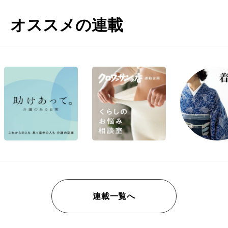
オススメの連載
連載一覧へ