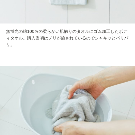
無蛍光の綿100％の柔らかい肌触りのタオルにゴム加工したボデ
ィタオル。購入当初はノリが施されているのでシャキッとパリパ
リ。