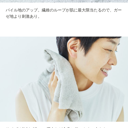
パイル地のアップ。繊維のループが肌に最大限当たるので、ガー
ゼ地より刺激あり。