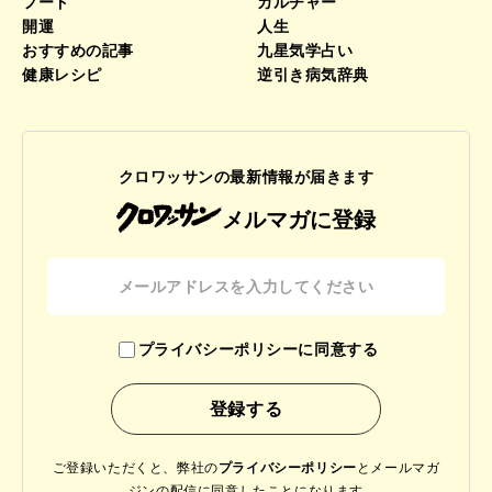
フード
カルチャー
開運
人生
おすすめの記事
九星気学占い
健康レシピ
逆引き病気辞典
クロワッサンの最新情報が届きます
メルマガに登録
プライバシーポリシーに同意する
ご登録いただくと、弊社の
プライバシーポリシー
と
メールマガ
ジンの配信に同意したことになります