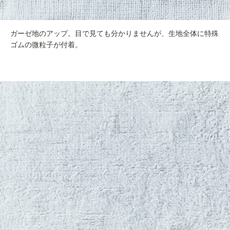
ガーゼ地のアップ。目で見ても分かりませんが、生地全体に特殊
ゴムの微粒子が付着。