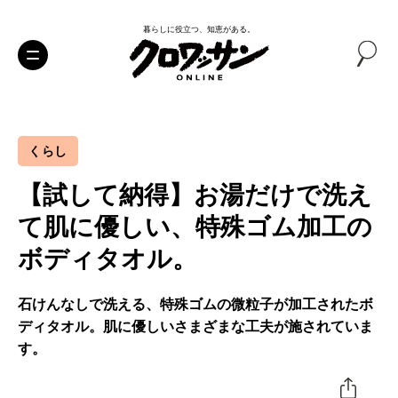
暮らしに役立つ、知恵がある。
くらし
【試して納得】お湯だけで洗え
て肌に優しい、特殊ゴム加工の
ボディタオル。
石けんなしで洗える、特殊ゴムの微粒子が加工されたボ
ディタオル。肌に優しいさまざまな工夫が施されていま
す。