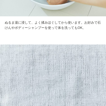
ぬるま湯に浸して、よく揉みほぐしてから使います。お好みで石
けんやボディーシャンプーを使って体を洗ってもOK。