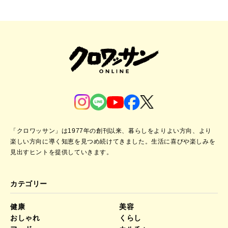
「クロワッサン」は1977年の創刊以来、暮らしをよりよい方向、より
楽しい方向に導く知恵を見つめ続けてきました。
生活に喜びや楽しみを
見出すヒントを提供していきます。
カテゴリー
健康
美容
おしゃれ
くらし