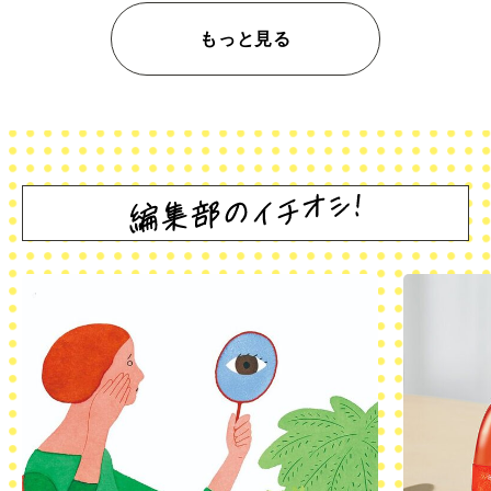
もっと見る