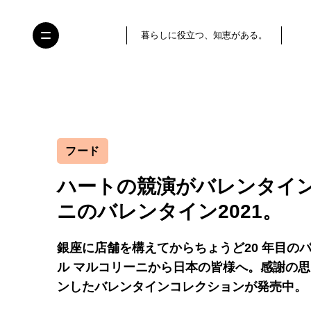
暮らしに役立つ、知恵がある。
フード
ハートの競演がバレンタイ
ニのバレンタイン2021。
銀座に店舗を構えてからちょうど20 年目の
ル マルコリーニから日本の皆様へ。感謝の思
ンしたバレンタインコレクションが発売中。