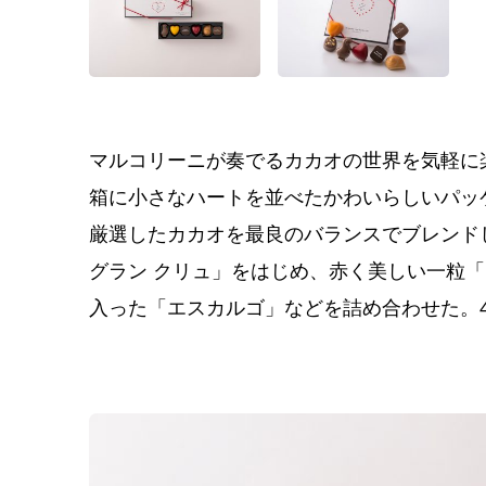
マルコリーニが奏でるカカオの世界を気軽に
箱に小さなハートを並べたかわいらしいパッ
厳選したカカオを最良のバランスでブレンド
グラン クリュ」をはじめ、赤く美しい一粒「
入った「エスカルゴ」などを詰め合わせた。4