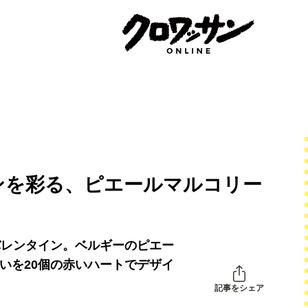
ンを彩る、ピエールマルコリー
バレンタイン。ベルギーのピエー
いを20個の赤いハートでデザイ
記事をシェア