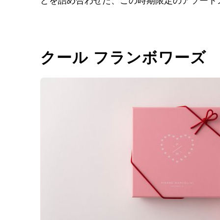
どを詰め合わせた、この時期限定のアソート
クール フランボワーズ