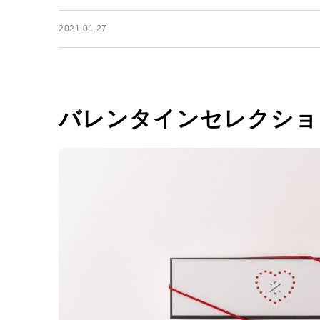
2021.01.27
バレンタインセレクショ