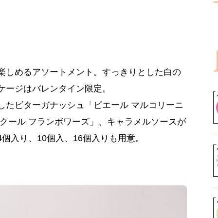
楽しめるアソートメント。すっきりとした白の
ケージはバレンタイン限定。
したビターガナッシュ「ピエール マルコリーニ
クール フランボワーズ」、キャラメルソースが
個入り、10個入、16個入りも用意。