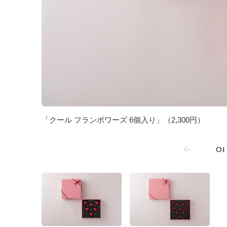
「クール フランボワーズ 6個入り」（2,300円）
01