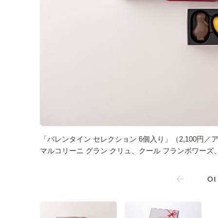
「バレンタイン セレクション 6個入り」（2,100円
マルコリーニ グラン クリュ、クール フランボワーズ
01