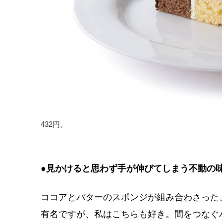
432円。
●見かけると思わず手が伸びてしまう不動の
ココアとバターのスポンジが組み合わさった、
有名ですが、私はこちらも好き。間をつなぐ