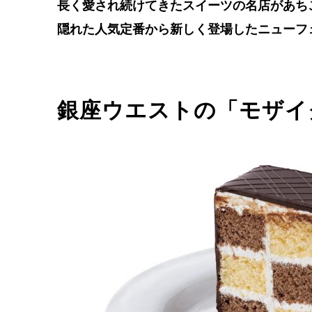
長く愛され続けてきたスイーツの名店があち
隠れた人気定番から新しく登場したニューフ
銀座ウエストの「モザイ