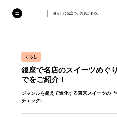
暮らしに役立つ、知恵がある。
くらし
銀座で名店のスイーツめぐ
でをご紹介！
ジャンルを超えて進化する東京スイーツの〝
チェック!