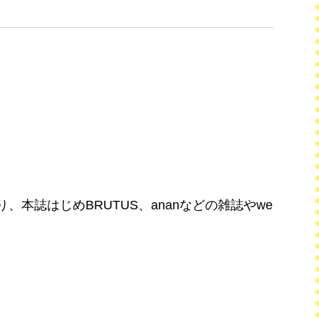
本誌はじめBRUTUS、ananなどの雑誌やwe