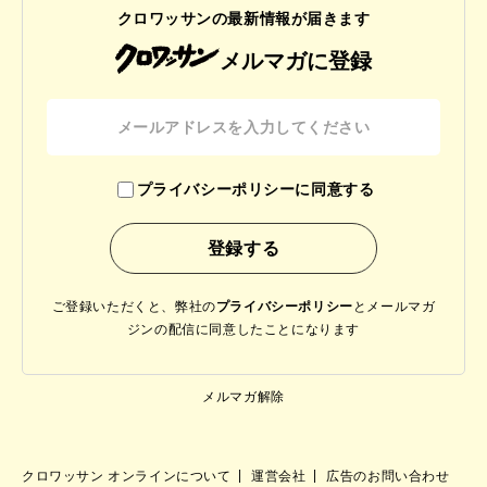
クロワッサンの最新情報が届きます
メルマガに登録
プライバシーポリシーに同意する
ご登録いただくと、弊社の
プライバシーポリシー
と
メールマガ
ジンの配信に同意したことになります
メルマガ解除
クロワッサン オンラインについて
運営会社
広告のお問い合わせ