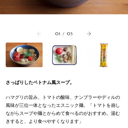
01
/
03
さっぱりしたベトナム風スープ。
ハマグリの旨み、トマトの酸味、ナンプラーやディルの
風味が三位一体となったエスニック麺。「トマトを崩し
ながらスープや麺とからめて食べるのがおすすめ。湯む
きすると、より食べやすくなります」