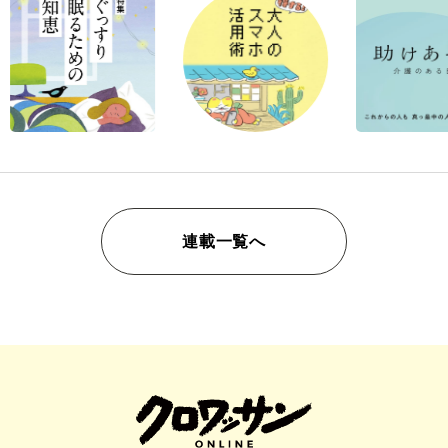
連載一覧へ