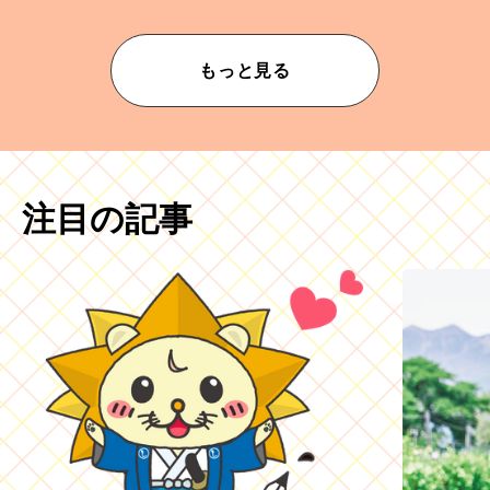
もっと見る
注目の記事