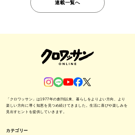
連載一覧へ
「クロワッサン」は1977年の創刊以来、暮らしをよりよい方向、より
楽しい方向に導く知恵を見つめ続けてきました。
生活に喜びや楽しみを
見出すヒントを提供していきます。
カテゴリー