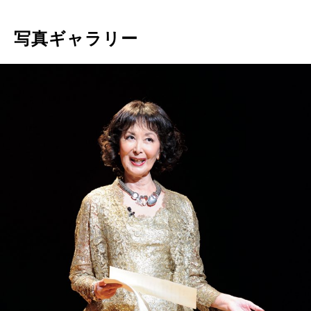
写真ギャラリー