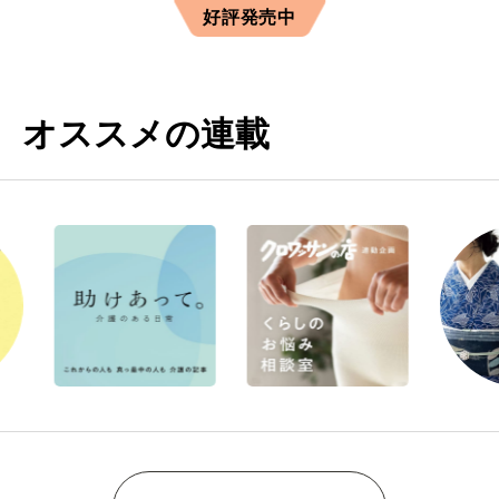
好評発売中
オススメの連載