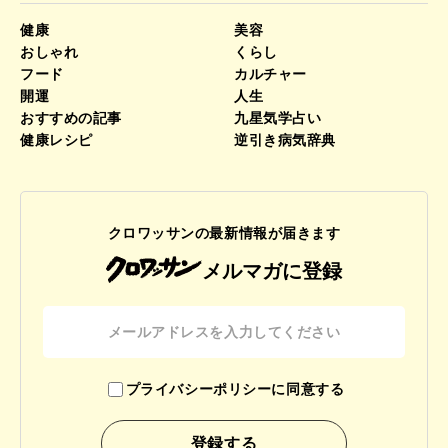
健康
美容
おしゃれ
くらし
フード
カルチャー
開運
人生
おすすめの記事
九星気学占い
健康レシピ
逆引き病気辞典
クロワッサンの最新情報が届きます
メルマガに登録
プライバシーポリシーに同意する