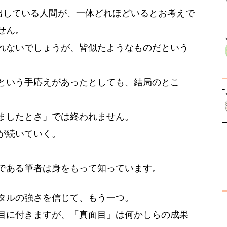
を出している人間が、一体どれほどいるとお考えで
せん。
れないでしょうが、皆似たようなものだという
という手応えがあったとしても、結局のとこ
ましたとさ」では終われません。
が続いていく。
である筆者は身をもって知っています。
タルの強さを信じて、もう一つ。
目に付きますが、「真面目」は何かしらの成果