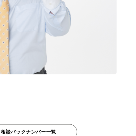
み相談バックナンバー一覧