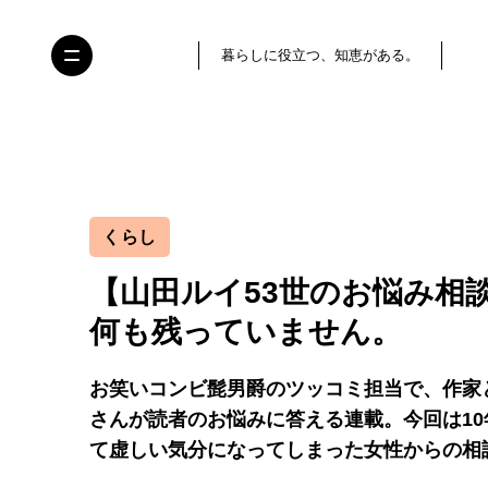
暮らしに役立つ、知恵がある。
くらし
【山田ルイ53世のお悩み相
何も残っていません。
お笑いコンビ髭男爵のツッコミ担当で、作家
さんが読者のお悩みに答える連載。今回は1
て虚しい気分になってしまった女性からの相