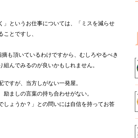
く」というお仕事については、「ミスを減らせ
ることですし、
ご指摘も頂いているわけですから、むしろやるべき
り組んでみるのが良いかもしれません。
配ですが、当方しがない一発屋。
、励ましの言葉の持ち合わせがない。
でしょうか？」との問いには自信を持ってお答