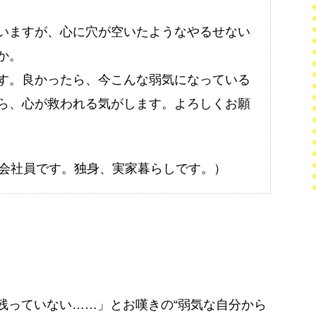
いますが、心に穴が空いたようなやるせない
か。
す。良かったら、今こんな弱気になっている
ら、心が救われる気がします。よろしくお願
歳会社員です。独身、実家暮らしです。）
残っていない……」とお嘆きの“弱気な自分から