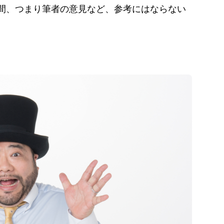
間、つまり筆者の意見など、参考にはならない