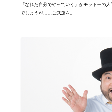
「なれた自分でやっていく」がモットーの人
でしょうが……ご武運を。