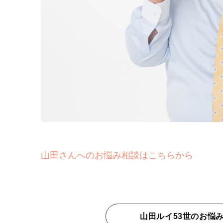
山田さんへのお悩み相談はこちらから
山田ルイ53世のお悩