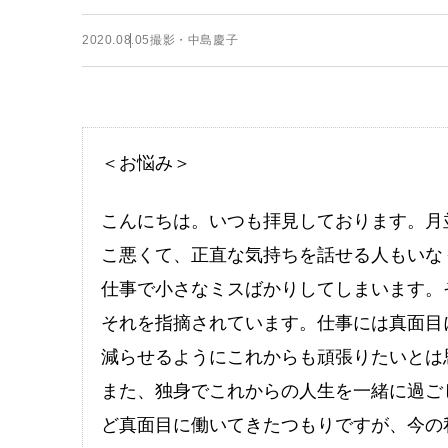
2020.08.05
撮影・中島慶子
＜お悩み＞
こんにちは。いつも拝見しております。月
こ悪くて、正直な気持ちを話せる人もいな
仕事で小さなミスばかりしてしまいます。
それを指摘されています。仕事には真面目
減らせるようにこれからも頑張りたいとは
また、独身でこれからの人生を一緒に過ご
ど真面目に働いてきたつもりですが、今の