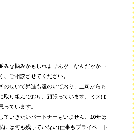
並みな悩みかもしれませんが、なんだかかっ
く、ご相談させてください。
そのせいで昇進も遠のいており、上司からも
に取り組んでおり、頑張っています。ミスは
思っています。
していきたいパートナーもいません。10年ほ
私には何も残っていない(仕事もプライベート