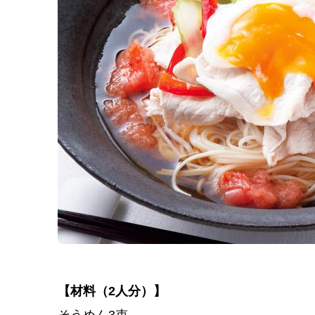
【材料（2人分）】