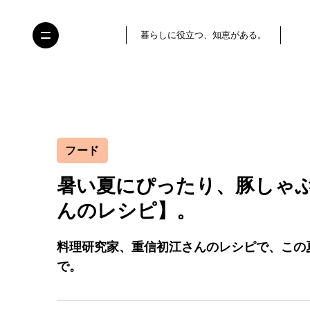
暮らしに役立つ、知恵がある。
フード
暑い夏にぴったり、豚しゃ
んのレシピ】。
料理研究家、重信初江さんのレシピで、この
で。