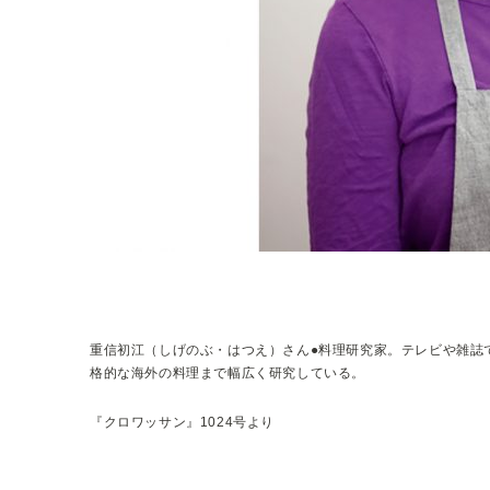
重信初江（しげのぶ・はつえ）さん●料理研究家。テレビや雑誌
格的な海外の料理まで幅広く研究している。
『クロワッサン』1024号より