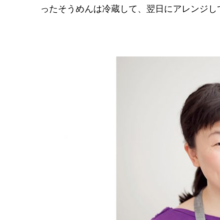
ったそうめんは冷蔵して、翌日にアレンジし