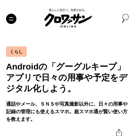
暮らしに役立つ、知恵がある。
くらし
Androidの「グーグルキープ」
アプリで日々の用事や予定をデ
ジタル化しよう。
通話やメール、ＳＮＳや写真撮影以外に、日々の用事や
記録の管理にも使えるスマホ。超スマホ通が賢い使い方
を教えます。