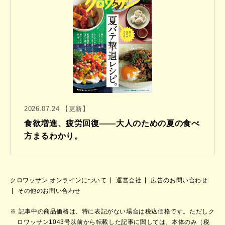
2026.07.24 【更新】
食欲増進、疲労回復——大人のための夏の食べ
方まるわかり。
クロワッサン オンラインについて
運営会社
広告のお問い合わせ
その他のお問い合わせ
記事中の商品価格は、特に表記がない場合は税込価格です。ただしク
ロワッサン1043号以前から転載した記事に関しては、本体のみ（税