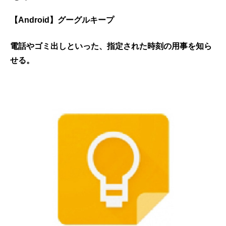
【Android】グーグルキープ
電話やゴミ出しといった、指定された時刻の用事を知ら
せる。