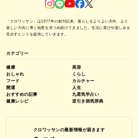
「クロワッサン」は1977年の創刊以来、暮らしをよりよい方向、より
楽しい方向に導く知恵を見つめ続けてきました。
生活に喜びや楽しみを
見出すヒントを提供していきます。
カテゴリー
健康
美容
おしゃれ
くらし
フード
カルチャー
開運
人生
おすすめの記事
九星気学占い
健康レシピ
逆引き病気辞典
クロワッサンの最新情報が届きます