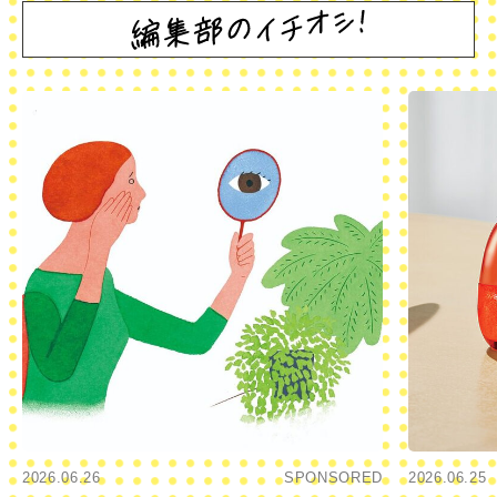
2026.06.26
SPONSORED
2026.06.25