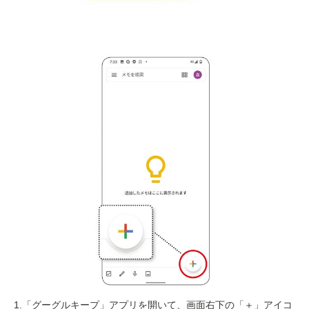
1.「グーグルキープ」アプリを開いて、画面右下の「＋」アイコ