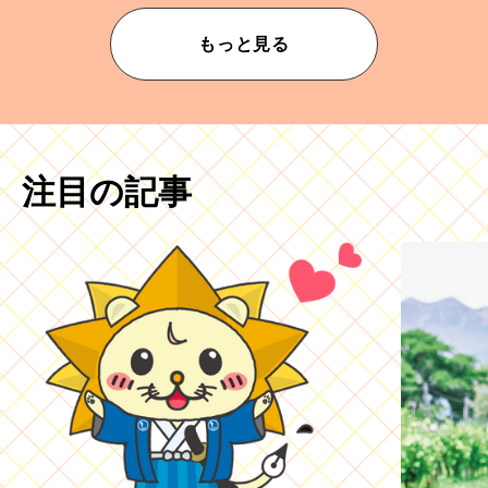
もっと見る
注目の記事