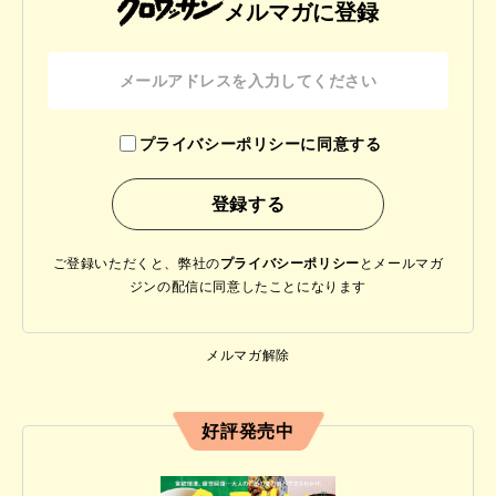
メルマガに登録
プライバシーポリシーに同意する
ご登録いただくと、弊社の
プライバシーポリシー
と
メールマガ
ジンの配信に同意したことになります
メルマガ解除
好評発売中