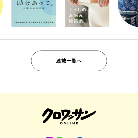
連載一覧へ