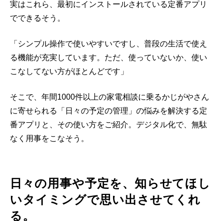
実はこれら、最初にインストールされている定番アプリ
でできるそう。
「シンプル操作で使いやすいですし、普段の生活で使え
る機能が充実しています。ただ、使っていないか、使い
こなしてない方がほとんどです」
そこで、年間1000件以上の家電相談に乗るかじがやさん
に寄せられる「日々の予定の管理」の悩みを解決する定
番アプリと、その使い方をご紹介。デジタル化で、無駄
なく用事をこなそう。
日々の用事や予定を、知らせてほし
いタイミングで思い出させてくれ
る。