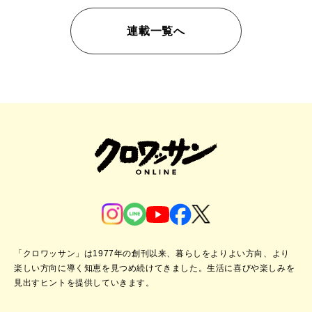
連載一覧へ
「クロワッサン」は1977年の創刊以来、暮らしをよりよい方向、より
楽しい方向に導く知恵を見つめ続けてきました。
生活に喜びや楽しみを
見出すヒントを提供していきます。