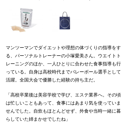
マンツーマンでダイエットや理想の体づくりの指導をす
る、パーソナルトレーナーの小塚愛美さん。ウエイトト
レーニングのほか、一人ひとりに合わせた食事指導も行
っている。自身は高校時代までバレーボール選手として
活躍。全国大会で優勝した経験の持ち主だ。
「高校卒業後は美容学校で学び、エステ業界へ。その頃
は忙しいこともあって、食事にはあまり気を使っていま
せんでした。自炊もほとんどせず、外食や当時一緒に暮
らしていた姉まかせでしたね」