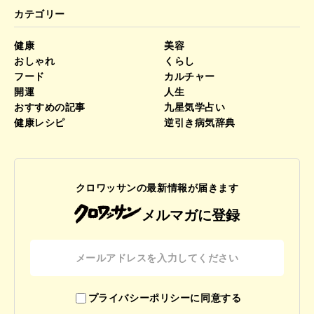
カテゴリー
健康
美容
おしゃれ
くらし
フード
カルチャー
開運
人生
おすすめの記事
九星気学占い
健康レシピ
逆引き病気辞典
クロワッサンの最新情報が届きます
メルマガに登録
プライバシーポリシーに同意する