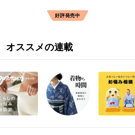
好評発売中
オススメの連載