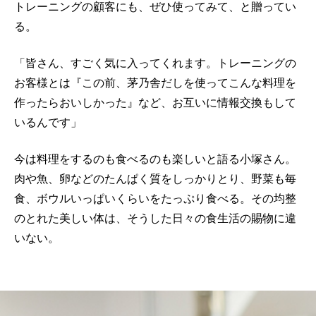
トレーニングの顧客にも、ぜひ使ってみて、と贈ってい
る。
「皆さん、すごく気に入ってくれます。トレーニングの
お客様とは『この前、茅乃舎だしを使ってこんな料理を
作ったらおいしかった』など、お互いに情報交換もして
いるんです」
今は料理をするのも食べるのも楽しいと語る小塚さん。
肉や魚、卵などのたんぱく質をしっかりとり、野菜も毎
食、ボウルいっぱいくらいをたっぷり食べる。その均整
のとれた美しい体は、そうした日々の食生活の賜物に違
いない。