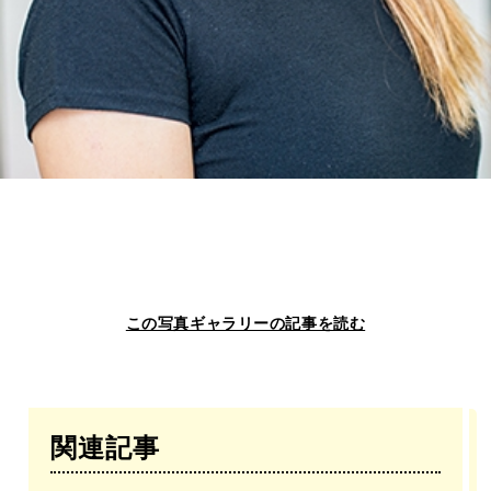
この写真ギャラリーの記事を読む
関連記事