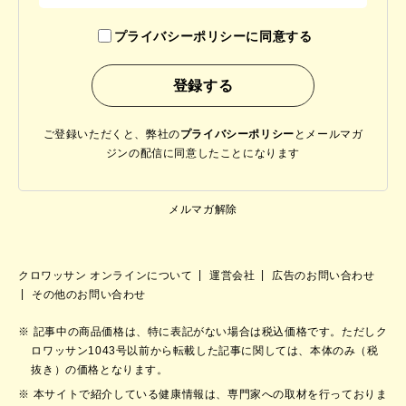
プライバシーポリシーに同意する
ご登録いただくと、弊社の
プライバシーポリシー
と
メールマガ
ジンの配信に同意したことになります
メルマガ解除
クロワッサン オンラインについて
運営会社
広告のお問い合わせ
その他のお問い合わせ
記事中の商品価格は、特に表記がない場合は税込価格です。ただしク
ロワッサン1043号以前から転載した記事に関しては、本体のみ（税
抜き）の価格となります。
本サイトで紹介している健康情報は、専門家への取材を行っておりま