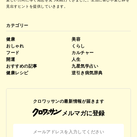
楽しい方向に導く知恵を見つめ続けてきました。
生活に喜びや楽しみを
見出すヒントを提供していきます。
カテゴリー
健康
美容
おしゃれ
くらし
フード
カルチャー
開運
人生
おすすめの記事
九星気学占い
健康レシピ
逆引き病気辞典
クロワッサンの最新情報が届きます
メルマガに登録