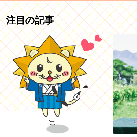
注目の記事