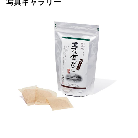
写真ギャラリー