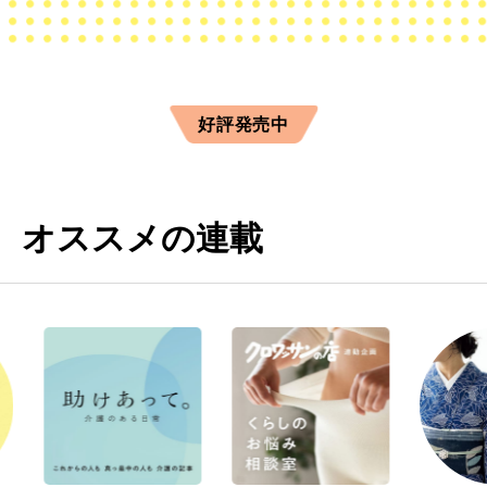
好評発売中
オススメの連載