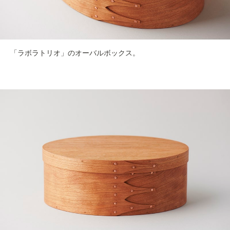
「ラボラトリオ」のオーバルボックス。