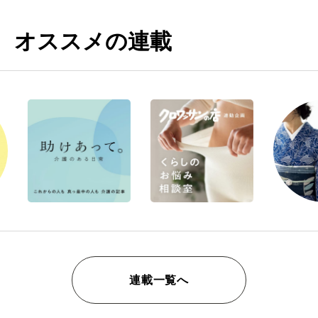
オススメの連載
連載一覧へ