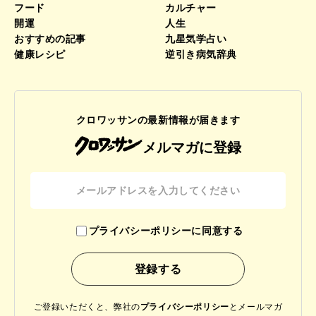
フード
カルチャー
開運
人生
おすすめの記事
九星気学占い
健康レシピ
逆引き病気辞典
クロワッサンの最新情報が届きます
メルマガに登録
プライバシーポリシーに同意する
ご登録いただくと、弊社の
プライバシーポリシー
と
メールマガ